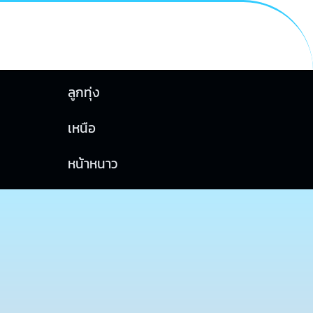
ลูกทุ่ง
เหนือ
หน้าหนาว