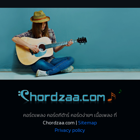
คอร์ดเพลง คอร์ดกีต้าร์ คอร์ดง่ายๆ เนื้อเพลง ที่
Chordzaa.com |
Sitemap
Privacy policy