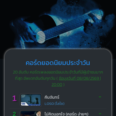
คอร์ดยอดนิยมประจำวัน
20 อันดับ คอร์ดเพลงยอดนิยมประจำวันที่มีผู้เข้าชมมาก
ที่สุด อัพเดทอันดับทุกวัน (
ข้อมูลวันที่ 08/08/2569 |
20:00
)
-
1
คืนจันทร์
LOSO (โลโซ)
-
2
ไม่คิดนอกใจ (คอร์ด ง่ายๆ)