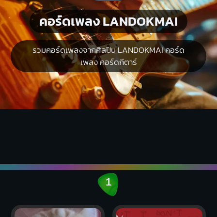
คอร์ดเพลง LANDOKMAI
รวมคอร์ดเพลงจากศิลปิน LANDOKMAI คอร์ด
เพลง คอร์ดกีตาร์
1