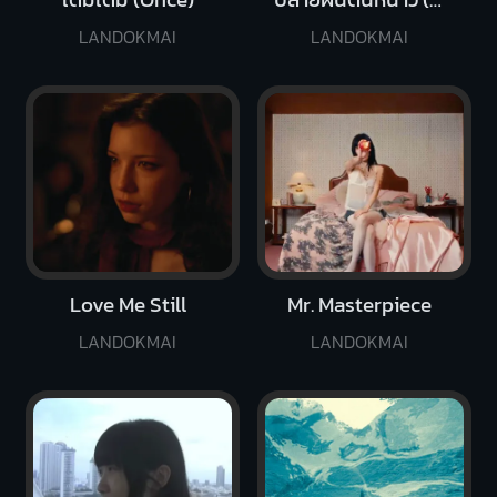
LANDOKMAI
LANDOKMAI
Love Me Still
Mr. Masterpiece
LANDOKMAI
LANDOKMAI