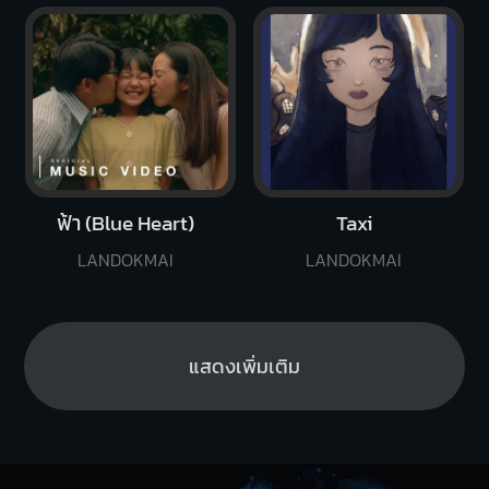
ฟ้า (Blue Heart)
Taxi
LANDOKMAI
LANDOKMAI
แสดงเพิ่มเติม