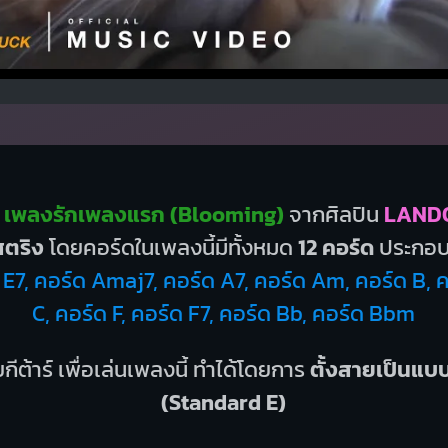
 เพลงรักเพลงแรก (Blooming)
จากศิลปิน
LAND
ตริง
โดยคอร์ดในเพลงนี้มีทั้งหมด
12 คอร์ด
ประกอบ
E7, คอร์ด Amaj7, คอร์ด A7, คอร์ด Am, คอร์ด B, ค
C, คอร์ด F, คอร์ด F7, คอร์ด Bb, คอร์ด Bbm
กีต้าร์ เพื่อเล่นเพลงนี้ ทำได้โดยการ
ตั้งสายเป็นแ
(Standard E)