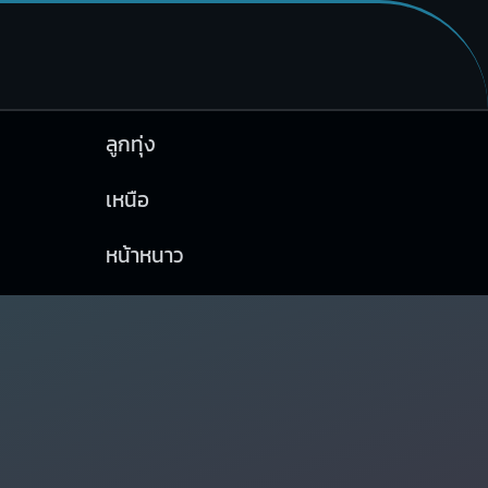
ลูกทุ่ง
เหนือ
หน้าหนาว