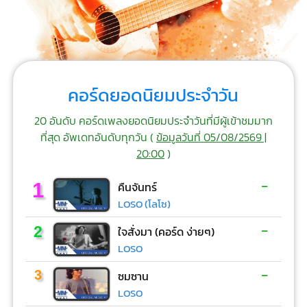
คอร์ดยอดนิยมประจำวัน
20 อันดับ คอร์ดเพลงยอดนิยมประจำวันที่มีผู้เข้าชมมาก
ที่สุด อัพเดทอันดับทุกวัน (
ข้อมูลวันที่ 05/08/2569 |
20:00
)
-
1
คืนจันทร์
LOSO (โลโซ)
-
2
ใจสั่งมา (คอร์ด ง่ายๆ)
LOSO
-
3
ซมซาน
LOSO