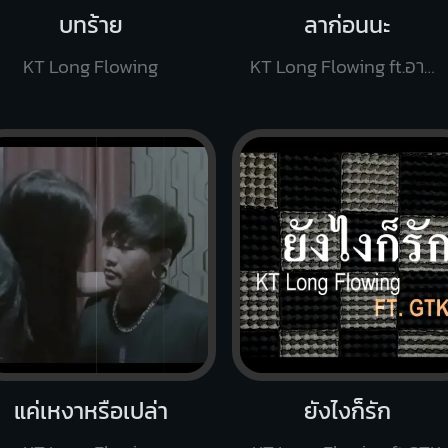
บทร้าย
ลาก่อนนะ
KT Long Flowing
KT Long Flowing ft.อาลาแต
แค่เหงาหรือเปล่า
ยังไงก็รัก