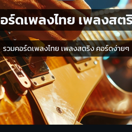
อร์ดเพลงไทย เพลงสตร
รวมคอร์ดเพลงไทย เพลงสตริง คอร์ดง่ายๆ