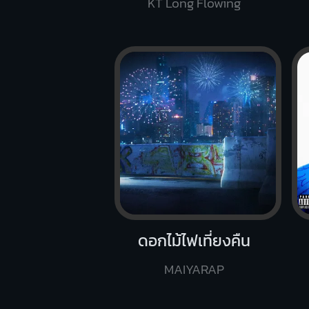
KT Long Flowing
ดอกไม้ไฟเที่ยงคืน
MAIYARAP