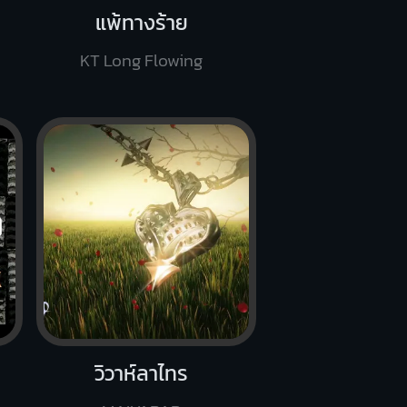
แพ้ทางร้าย
KT Long Flowing
วิวาห์ลาไทร