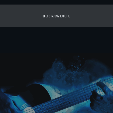
แสดงเพิ่มเติม