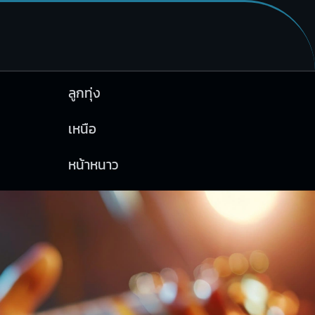
ลูกทุ่ง
เหนือ
หน้าหนาว