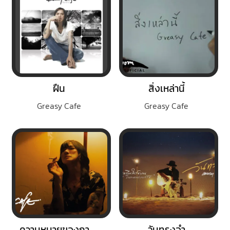
ฝืน
สิ่งเหล่านี้
Greasy Cafe
Greasy Cafe
ความหมายของการมีลมหายใจ
วันทรงจำ