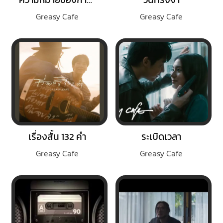
Greasy Cafe
Greasy Cafe
เรื่องสั้น 132 คำ
ระเบิดเวลา
Greasy Cafe
Greasy Cafe