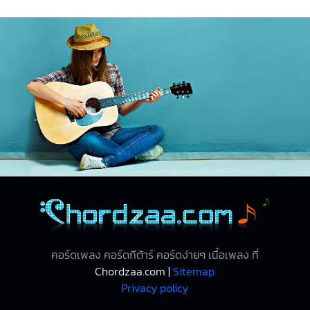
คอร์ดเพลง คอร์ดกีต้าร์ คอร์ดง่ายๆ เนื้อเพลง ที่
Chordzaa.com |
Sitemap
Privacy policy