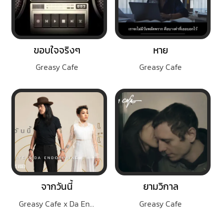
ขอบใจจริงๆ
หาย
Greasy Cafe
Greasy Cafe
จากวันนี้
ยามวิกาล
Greasy Cafe x Da Endorphine
Greasy Cafe