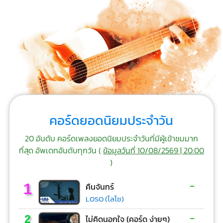
คอร์ดยอดนิยมประจำวัน
20 อันดับ คอร์ดเพลงยอดนิยมประจำวันที่มีผู้เข้าชมมาก
ที่สุด อัพเดทอันดับทุกวัน (
ข้อมูลวันที่ 10/08/2569 | 20:00
)
-
1
คืนจันทร์
LOSO (โลโซ)
-
2
ไม่คิดนอกใจ (คอร์ด ง่ายๆ)