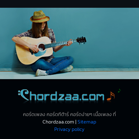
คอร์ดเพลง คอร์ดกีต้าร์ คอร์ดง่ายๆ เนื้อเพลง ที่
Chordzaa.com |
Sitemap
Privacy policy