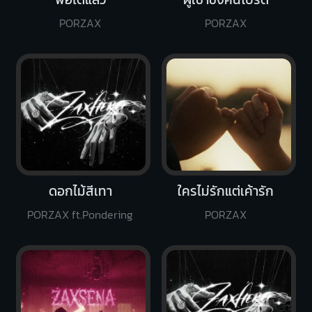
PORZAX
PORZAX
ดอกไม้สีเทา
ใครไม่รักแต่เค้ารัก
PORZAX ft.Pondering
PORZAX