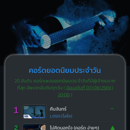
คอร์ดยอดนิยมประจำวัน
20 อันดับ คอร์ดเพลงยอดนิยมประจำวันที่มีผู้เข้าชมมาก
ที่สุด อัพเดทอันดับทุกวัน (
ข้อมูลวันที่ 07/08/2569 |
20:00
)
-
1
คืนจันทร์
LOSO (โลโซ)
▲
2
ไม่คิดนอกใจ (คอร์ด ง่ายๆ)