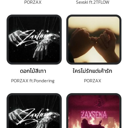
PORZAX
Sexski ft.2TFLOW
ดอกไม้สีเทา
ใครไม่รักแต่เค้ารัก
PORZAX ft.Pondering
PORZAX