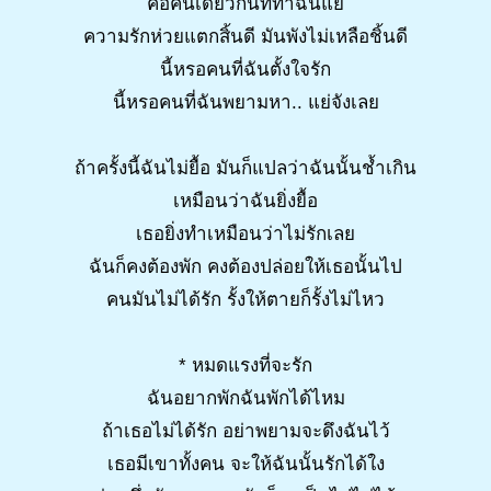
คือคนเดียวกันที่ทำฉันแย่
ความรักห่วยแตกสิ้นดี มันพังไม่เหลือชิ้นดี
นี้หรอคนที่ฉันตั้งใจรัก
นี้หรอคนที่ฉันพยามหา.. แย่จังเลย
ถ้าครั้งนี้ฉันไม่ยื้อ มันก็แปลว่าฉันนั้นช้ำเกิน
เหมือนว่าฉันยิ่งยื้อ
เธอยิ่งทำเหมือนว่าไม่รักเลย
ฉันก็คงต้องพัก คงต้องปล่อยให้เธอนั้นไป
คนมันไม่ได้รัก รั้งให้ตายก็รั้งไม่ไหว
* หมดแรงที่จะรัก
ฉันอยากพักฉันพักได้ไหม
ถ้าเธอไม่ได้รัก อย่าพยามจะดึงฉันไว้
เธอมีเขาทั้งคน จะให้ฉันนั้นรักได้ใง