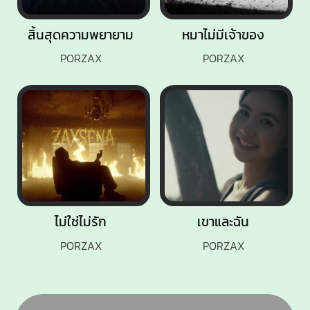
สิ้นสุดความพยายาม
หมาไม่มีเจ้าของ
PORZAX
PORZAX
ไม่ใช่ไม่รัก
เขาและฉัน
PORZAX
PORZAX