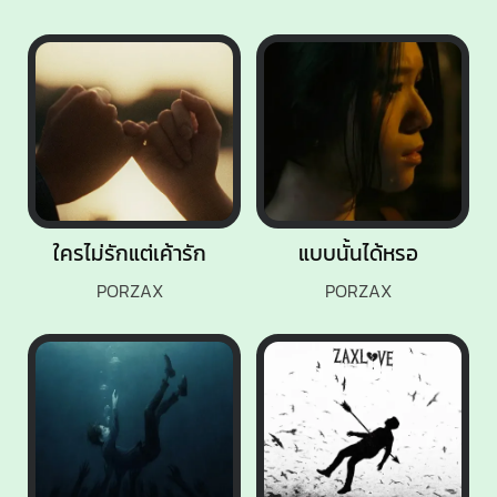
ใครไม่รักแต่เค้ารัก
แบบนั้นได้หรอ
PORZAX
PORZAX