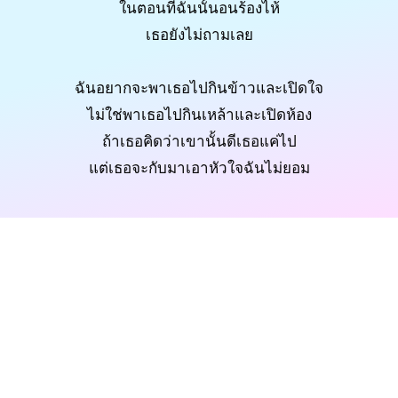
ในตอนที่ฉันนั้นอนร้องไห้
เธอยังไม่ถามเลย
ฉันอยากจะพาเธอไปกินข้าวและเปิดใจ
ไม่ใช่พาเธอไปกินเหล้าและเปิดห้อง
ถ้าเธอคิดว่าเขานั้นดีเธอแค่ไป
แต่เธอจะกับมาเอาหัวใจฉันไม่ยอม