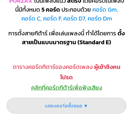
PORZAX
เป็นเพลงแนว
สตริง
โดยคอร์ดในเพลง
นี้มีทั้งหมด
5 คอร์ด
ประกอบด้วย
คอร์ด Gm,
คอร์ด C, คอร์ด F, คอร์ด D7, คอร์ด Dm
การตั้งสายกีต้าร์ เพื่อเล่นเพลงนี้ ทำได้โดยการ
ตั้ง
สายเป็นแบบมาตรฐาน (Standard E)
ตารางคอร์ดกีตาร์ของคอร์ดเพลง
ผู้เข้าชิงคน
โปรด
คลิกที่คอร์ดกีต้าร์เพื่อฟังเสียง
แสดงคอร์ดทั้งหมด ▼