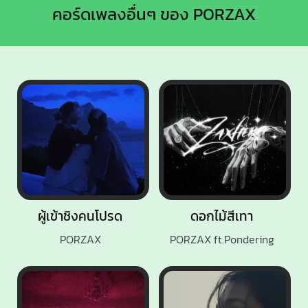
คอร์ดเพลงอื่นๆ ของ PORZAX
ผู้เข้าชิงคนโปรด
ดอกไม้สีเทา
PORZAX
PORZAX ft.Pondering