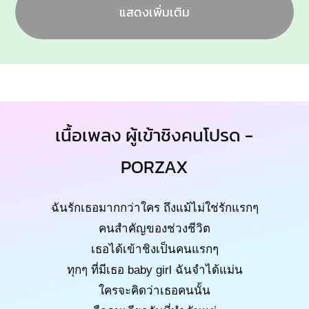
แสดงเพิ่มเติม
เนื้อเพลง ผู้เข้าชิงคนโปรด -
PORZAX
ฉันรักเธอมากกว่าใคร ถึงแม้ไม่ใช่รักแรกๆ
คนสำคัญของช่วงชีวิต
เธอได้เข้าชิงเป็นคนแรกๆ
ทุกๆ ที่มีเธอ baby girl ฉันจำได้แม่น
ใครจะคิดว่าเธอคนนั้น