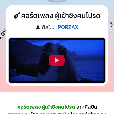
คอร์ดเพลง ผู้เข้าชิงคนโปรด
PORZAX
ศิลปิน :
คอร์ดเพลง ผู้เข้าชิงคนโปรด
จากศิลปิน