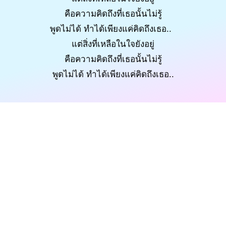
คือความคิดถึงที่เธอนั้นไม่รู้
พูดไม่ได้ ทำได้เพียงแค่คิดถึงเธอ..
แต่สิ่งที่เหลือในใจยังอยู่
คือความคิดถึงที่เธอนั้นไม่รู้
พูดไม่ได้ ทำได้เพียงแค่คิดถึงเธอ..