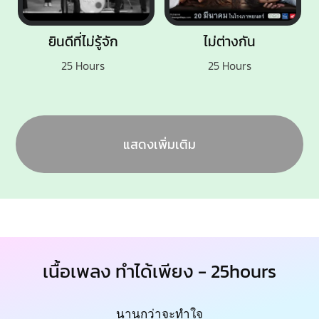
ยินดีที่ไม่รู้จัก
ไม่ต่างกัน
25 Hours
25 Hours
แสดงเพิ่มเติม
เนื้อเพลง ทำได้เพียง - 25hours
นานกว่าจะทำใจ