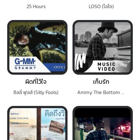
25 Hours
LOSO (โลโซ)
ผิดที่ไว้ใจ
เก็บรัก
ซิลลี่ ฟูลส์ (Silly Fools)
Ammy The Bottom Blues