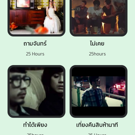
ถามจันทร์
ไม่เคย
25 Hours
25hours
ทำได้เพียง
เที่ยงคืนสิบห้านาที
25hours
25 Hours