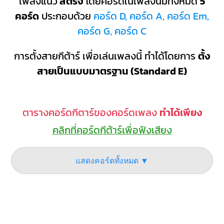
เพลงแนว
สตริง
โดยคอร์ดในเพลงนี้มีทั้งหมด
5
คอร์ด
ประกอบด้วย
คอร์ด D, คอร์ด A, คอร์ด Em,
คอร์ด G, คอร์ด C
การตั้งสายกีต้าร์ เพื่อเล่นเพลงนี้ ทำได้โดยการ
ตั้ง
สายเป็นแบบมาตรฐาน (Standard E)
ตารางคอร์ดกีตาร์ของคอร์ดเพลง
ทำได้เพียง
คลิกที่คอร์ดกีต้าร์เพื่อฟังเสียง
แสดงคอร์ดทั้งหมด ▼