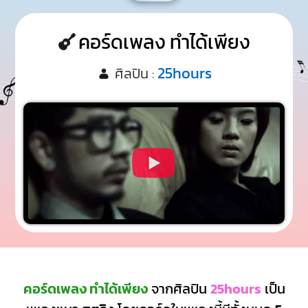
คอร์ดเพลง ทำได้เพียง
25hours
ศิลปิน :
คอร์ดเพลง ทำได้เพียง
จากศิลปิน
25hours
เป็น