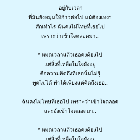
อยู่กับเวลา
ที่มันยังหมุนให้ก้าวต่อไป แม้ต้องเหงา
สักเท่าไร ฉันคงไม่โทษที่เธอไป
เพราะว่าเข้าใจตลอดมา..
* หมดเวลาแล้วเธอคงต้องไป
แต่สิ่งที่เหลือในใจยังอยู่
คือความคิดถึงที่เธอนั้นไม่รู้
พูดไม่ได้ ทำได้เพียงแค่คิดถึงเธอ..
ฉันคงไม่โทษที่เธอไป เพราะว่าเข้าใจตลอด
และยังเข้าใจตลอดมา..
* หมดเวลาแล้วเธอคงต้องไป
แต่สิ่งที่เหลือในใจยังอยู่