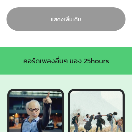
แสดงเพิ่มเติม
คอร์ดเพลงอื่นๆ ของ 25hours