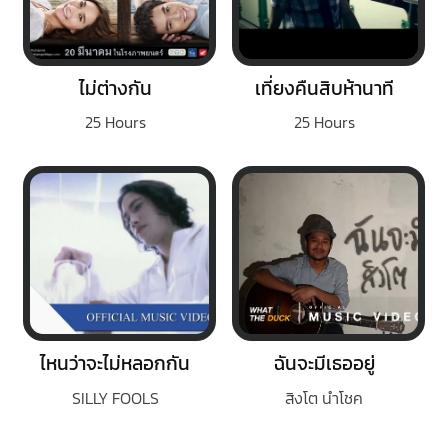
ไม่ต่างกัน
เที่ยงคืนสิบห้านาที
25 Hours
25 Hours
ไหนว่าจะไม่หลอกกัน
ฉันจะมีเธออยู่
SILLY FOOLS
สิงโต นำโชค