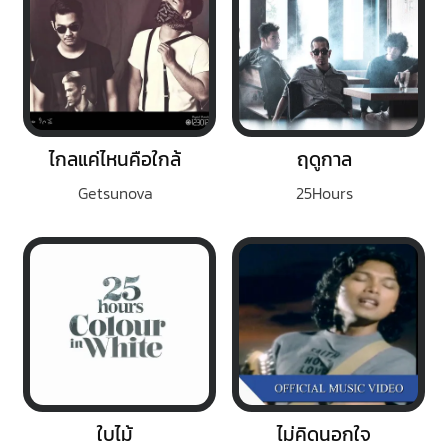
ไกลแค่ไหนคือใกล้
ฤดูกาล
Getsunova
25Hours
ใบไม้
ไม่คิดนอกใจ