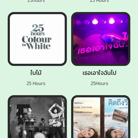
ใบไม้
เธอเอาใจฉันไป
25 Hours
25Hours