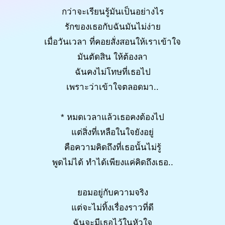
กว่าจะเรียนรู้มันเป็นอย่างไร
รักของเธอกับฉันมันไม่ง่าย
เมื่อวันเวลา ที่คอยสั่งสอนให้เราเข้าใจ
มันตัดสิน ให้ต้องลา
ฉันคงไม่โทษที่เธอไป
เพราะว่าเข้าใจตลอดมา..
* หมดเวลาแล้วเธอคงต้องไป
แต่สิ่งที่เหลือในใจยังอยู่
คือความคิดถึงที่เธอนั้นไม่รู้
พูดไม่ได้ ทำได้เพียงแค่คิดถึงเธอ..
ยอมอยู่กับความจริง
แต่จะไม่ทิ้งเรื่องราวที่ดี
ฉันจะมีเธอไว้ในหัวใจ