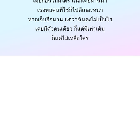
เมื่อก่อนไม่มีใคร ฉันก็เคยผ่านมา
เธอพบคนที่ใช่ก็ไปดีเถอะหนา
หากเจ็บอีกนาน แต่ว่าฉันคงไม่เป็นไร
เคยมีตัวคนเดียว ก็แค่มีเท่าเดิม
ก็แค่ไม่เหลือใคร