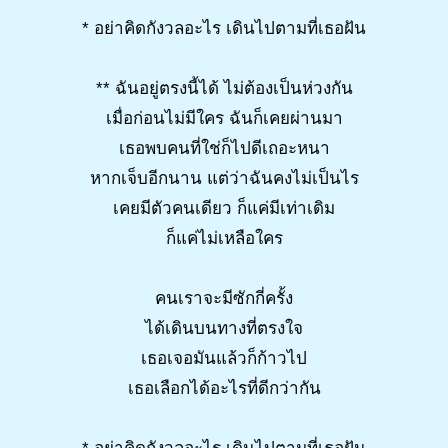
* อย่าคิดกังวลอะไร เดินไปตามที่เธอฝัน
** ฉันอยู่ตรงนี้ได้ ไม่ต้องเป็นห่วงกัน
เมื่อก่อนไม่มีใคร ฉันก็เคยผ่านมา
เธอพบคนที่ใช่ก็ไปดีเถอะหนา
หากเจ็บอีกนาน แต่ว่าฉันคงไม่เป็นไร
เคยมีตัวคนเดียว ก็แค่มีเท่าเดิม
ก็แค่ไม่เหลือใคร
คนเราจะมีซักกี่ครั้ง
ได้เดินบนทางที่ตรงใจ
เธอเจอมันแล้วก็ก้าวไป
เธอเลือกได้อะไรที่ดีกว่ากัน