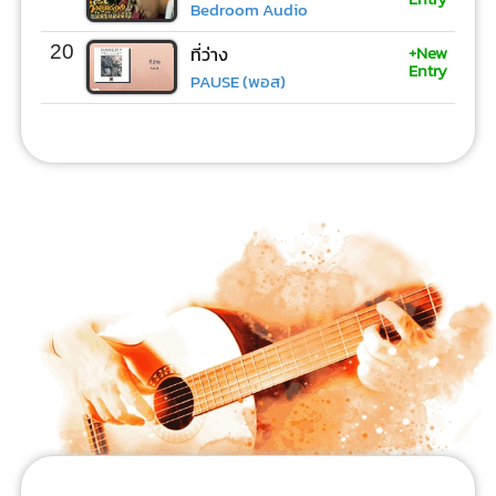
Bedroom Audio
+New
20
ที่ว่าง
Entry
PAUSE (พอส)