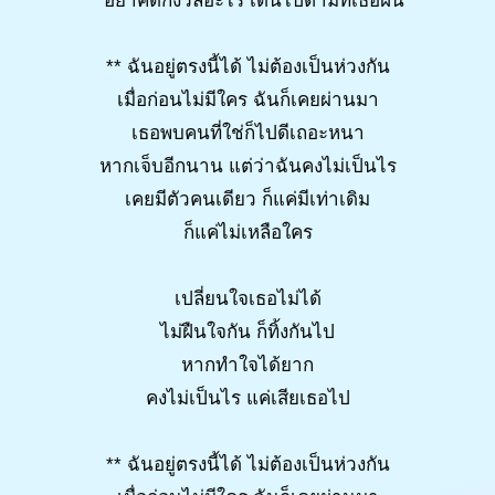
* อย่าคิดกังวลอะไร เดินไปตามที่เธอฝัน
** ฉันอยู่ตรงนี้ได้ ไม่ต้องเป็นห่วงกัน
เมื่อก่อนไม่มีใคร ฉันก็เคยผ่านมา
เธอพบคนที่ใช่ก็ไปดีเถอะหนา
หากเจ็บอีกนาน แต่ว่าฉันคงไม่เป็นไร
เคยมีตัวคนเดียว ก็แค่มีเท่าเดิม
ก็แค่ไม่เหลือใคร
เปลี่ยนใจเธอไม่ได้
ไม่ฝืนใจกัน ก็ทิ้งกันไป
หากทำใจได้ยาก
คงไม่เป็นไร แค่เสียเธอไป
** ฉันอยู่ตรงนี้ได้ ไม่ต้องเป็นห่วงกัน