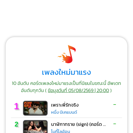
เพลงใหม่มาแรง
10 อันดับ คอร์ดเพลงใหม่มาแรงเป็นที่นิยมในขณะนี้ อัพเดท
อันดับทุกวัน (
ข้อมูลวันที่ 05/08/2569 | 20:00
)
-
1
เพราะพี่รักจริง
หนึ่ง บีเคแบนด์
-
2
นาฬิกาทราย (sign) (คอร์ด ง่ายๆ)
โบกี้ไลอ้อน