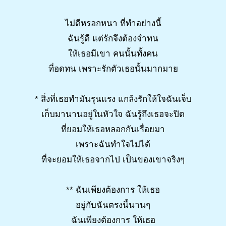
ไม่ดีหรอกหนา ที่ทำอย่างนี้
ฉันรู้ดี แต่รักจึงต้องจำทน
ให้เธอมีเขา คนนั้นทั้งคน
ที่อดทน เพราะรักตัวเธอนั้นมากมาย
* สิ่งที่เธอทำมันรุนแรง แกล้งรักให้ใจฉันเจ็บ
เก็บมานานอยู่ในหัวใจ ฉันรู้ถึงเธอจะปิด
ที่ยอมให้เธอหลอกกันเรื่อยมา
เพราะฉันทำใจไม่ได้
ที่จะยอมให้เธอจากไป เป็นของเขาจริงๆ
** ฉันเพียงต้องการ ให้เธอ
อยู่กับฉันตรงนี้นานๆ
ฉันเพียงต้องการ ให้เธอ