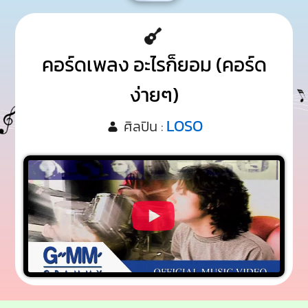
คอร์ดเพลง อะไรก็ยอม (คอร์ด
ง่ายๆ)
LOSO
ศิลปิน :