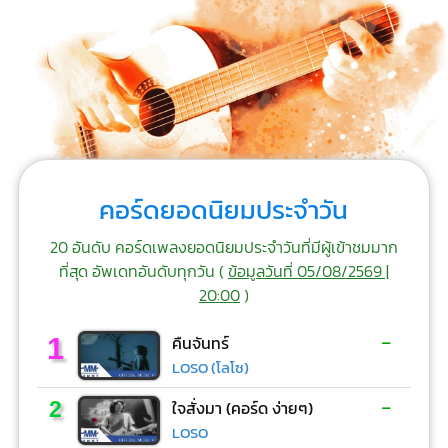
คอร์ดยอดนิยมประจำวัน
20 อันดับ คอร์ดเพลงยอดนิยมประจำวันที่มีผู้เข้าชมมาก
ที่สุด อัพเดทอันดับทุกวัน (
ข้อมูลวันที่ 05/08/2569 |
20:00
)
-
1
คืนจันทร์
LOSO (โลโซ)
-
2
ใจสั่งมา (คอร์ด ง่ายๆ)
LOSO