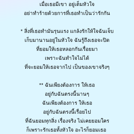
เมื่อเธอมีเขา อยู่เต็มหัวใจ
อย่าทำร้ายด้วยการที่เธอทำเป็นว่ารักกัน
* สิ่งที่เธอทำมันรุนแรง แกล้งรักให้ใจฉันเจ็บ
เก็บมานานอยู่ในหัวใจ ฉันรู้ถึงเธอจะปิด
ที่ยอมให้เธอหลอกกันเรื่อยมา
เพราะฉันทำใจไม่ได้
ที่จะยอมให้เธอจากไป เป็นของเขาจริงๆ
** ฉันเพียงต้องการ ให้เธอ
อยู่กับฉันตรงนี้นานๆ
ฉันเพียงต้องการ ให้เธอ
อยู่กับฉันตรงนี้เรื่อยไป
ที่ฉันยอมทุกสิ่ง เรื่องจริง ไม่เคยยอมใคร
ก็เพราะรักเธอทั้งหัวใจ อะไรก็ยอมเธอ