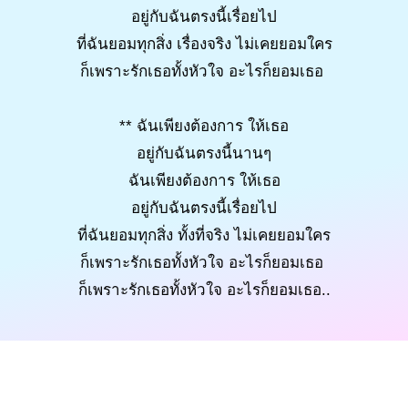
อยู่กับฉันตรงนี้เรื่อยไป
ที่ฉันยอมทุกสิ่ง เรื่องจริง ไม่เคยยอมใคร
ก็เพราะรักเธอทั้งหัวใจ อะไรก็ยอมเธอ
** ฉันเพียงต้องการ ให้เธอ
อยู่กับฉันตรงนี้นานๆ
ฉันเพียงต้องการ ให้เธอ
อยู่กับฉันตรงนี้เรื่อยไป
ที่ฉันยอมทุกสิ่ง ทั้งที่จริง ไม่เคยยอมใคร
ก็เพราะรักเธอทั้งหัวใจ อะไรก็ยอมเธอ
ก็เพราะรักเธอทั้งหัวใจ อะไรก็ยอมเธอ..