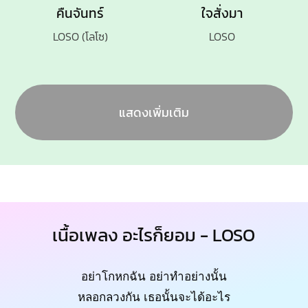
คืนจันทร์
ใจสั่งมา
LOSO (โลโซ)
LOSO
แสดงเพิ่มเติม
เนื้อเพลง อะไรก็ยอม - LOSO
อย่าโกหกฉัน อย่าทำอย่างนั้น
หลอกลวงกัน เธอนั้นจะได้อะไร