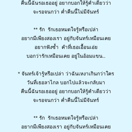
คืนนี้ฉันรอเธออยู่ อยากบอกให้รู้คำเดียวว่า
จะรอจนกว่า ค่ำคืนนี้ไม่มีจันทร์
** รัก รักเธอหมดใจรู้หรือเปล่า
อยากมีเพียงสองเรา อยู่กับจันทร์เหมือนเคย
อยากฟังซ้ำ คำที่เธอเอื้อนเอ่ย
บอกว่ารักเหมือนเคย อยู่ในอ้อมแขน..
* จันทร์เจ้ารู้หรือเปล่า ว่าฉันเหงาเกินกว่าใคร
วันที่เธอลาไกล บอกไปแล้วจะกลับมา
คืนนี้ฉันรอเธออยู่ อยากบอกให้รู้คำเดียวว่า
จะรอจนกว่า ค่ำคืนนี้ไม่มีจันทร์
** รัก รักเธอหมดใจรู้หรือเปล่า
อยากมีเพียงสองเรา อยู่กับจันทร์เหมือนเคย