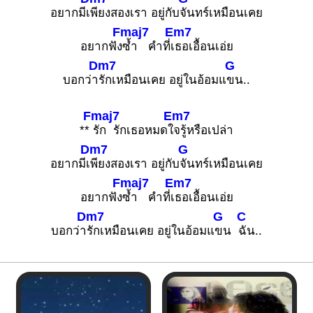
อยากมีเ
พียงสองเรา อยู่กับ
จันทร์เหมือนเคย
Fmaj7
Em7
อยากฟัง
ซ้ำ คำที่เ
ธอเอื้อนเอ่ย
Dm7
G
บอกว่า
รักเหมือนเคย อยู่ในอ้อมแ
ขน..
Fmaj7
Em7
**
รัก รักเธอหมดใ
จรู้หรือเปล่า
Dm7
G
อยากมีเ
พียงสองเรา อยู่กับ
จันทร์เหมือนเคย
Fmaj7
Em7
อยากฟัง
ซ้ำ คำที่เ
ธอเอื้อนเอ่ย
Dm7
G
C
บอกว่า
รักเหมือนเคย อยู่ในอ้อมแ
ขน
ฉัน..