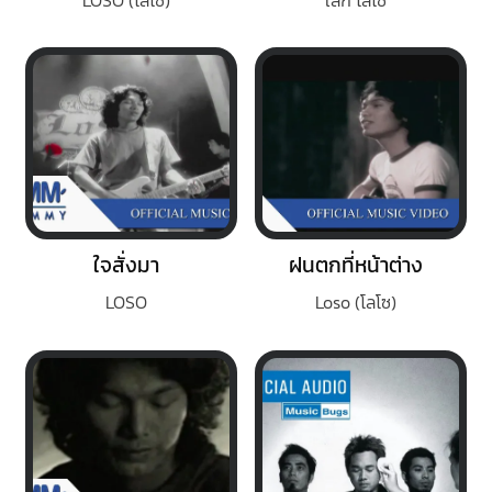
ใจสั่งมา
ฝนตกที่หน้าต่าง
LOSO
Loso (โลโซ)