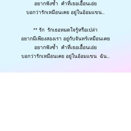
อยากฟังซ้ำ คำที่เธอเอื้อนเอ่ย
บอกว่ารักเหมือนเคย อยู่ในอ้อมแขน..
** รัก รักเธอหมดใจรู้หรือเปล่า
อยากมีเพียงสองเรา อยู่กับจันทร์เหมือนเคย
อยากฟังซ้ำ คำที่เธอเอื้อนเอ่ย
บอกว่ารักเหมือนเคย อยู่ในอ้อมแขน ฉัน..