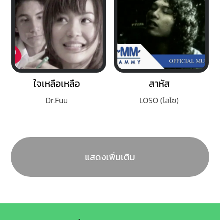
ใจเหลือเหลือ
สาหัส
Dr.Fuu
LOSO (โลโซ)
แสดงเพิ่มเติม