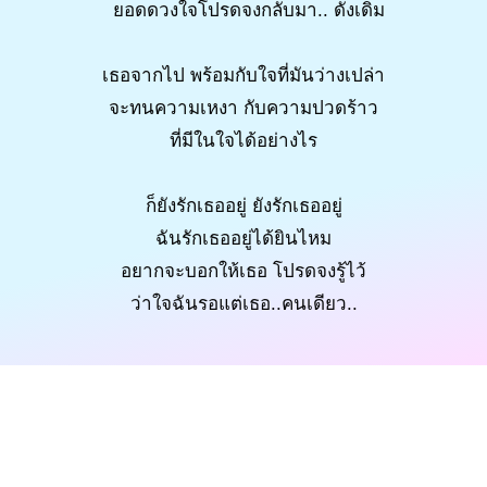
ยอดดวงใจโปรดจงกลับมา.. ดังเดิม
เธอจากไป พร้อมกับใจที่มันว่างเปล่า
จะทนความเหงา กับความปวดร้าว
ที่มีในใจได้อย่างไร
ก็ยังรักเธออยู่ ยังรักเธออยู่
ฉันรักเธออยู่ได้ยินไหม
อยากจะบอกให้เธอ โปรดจงรู้ไว้
ว่าใจฉันรอแต่เธอ..คนเดียว..