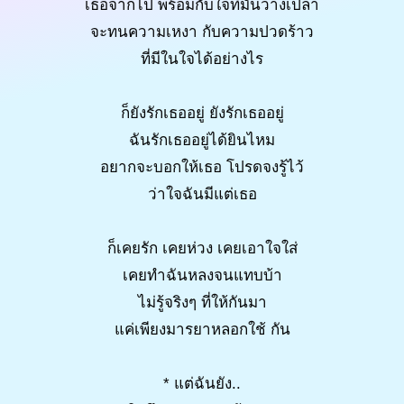
เธอจากไป พร้อมกับใจที่มันว่างเปล่า
จะทนความเหงา กับความปวดร้าว
ที่มีในใจได้อย่างไร
ก็ยังรักเธออยู่ ยังรักเธออยู่
ฉันรักเธออยู่ได้ยินไหม
อยากจะบอกให้เธอ โปรดจงรู้ไว้
ว่าใจฉันมีแต่เธอ
ก็เคยรัก เคยห่วง เคยเอาใจใส่
เคยทำฉันหลงจนแทบบ้า
ไม่รู้จริงๆ ที่ให้กันมา
แค่เพียงมารยาหลอกใช้ กัน
* แต่ฉันยัง..