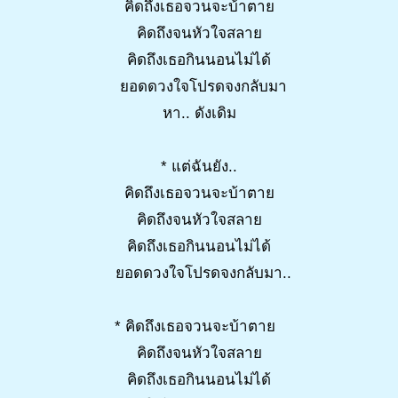
คิดถึงเธอจวนจะบ้าตาย
คิดถึงจนหัวใจสลาย
คิดถึงเธอกินนอนไม่ได้
ยอดดวงใจโปรดจงกลับมา
หา.. ดังเดิม
* แต่ฉันยัง..
คิดถึงเธอจวนจะบ้าตาย
คิดถึงจนหัวใจสลาย
คิดถึงเธอกินนอนไม่ได้
ยอดดวงใจโปรดจงกลับมา..
* คิดถึงเธอจวนจะบ้าตาย
คิดถึงจนหัวใจสลาย
คิดถึงเธอกินนอนไม่ได้