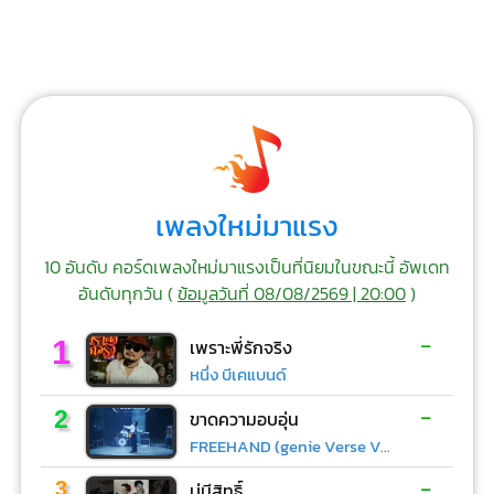
เพลงใหม่มาแรง
10 อันดับ คอร์ดเพลงใหม่มาแรงเป็นที่นิยมในขณะนี้ อัพเดท
อันดับทุกวัน (
ข้อมูลวันที่ 08/08/2569 | 20:00
)
-
1
เพราะพี่รักจริง
หนึ่ง บีเคแบนด์
-
2
ขาดความอบอุ่น
FREEHAND (genie Verse Vol.1)
-
3
บ่มีสิทธิ์