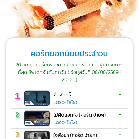
คอร์ดยอดนิยมประจำวัน
20 อันดับ คอร์ดเพลงยอดนิยมประจำวันที่มีผู้เข้าชมมาก
ที่สุด อัพเดทอันดับทุกวัน (
ข้อมูลวันที่ 08/08/2569 |
20:00
)
-
1
คืนจันทร์
LOSO (โลโซ)
-
2
ไม่คิดนอกใจ (คอร์ด ง่ายๆ)
LOSO (โลโซ)
-
3
ใจสั่งมา (คอร์ด ง่ายๆ)