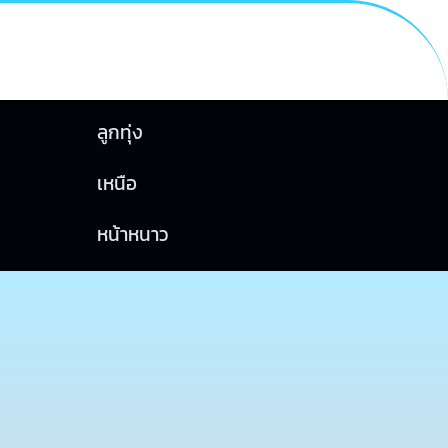
ลูกทุ่ง
เหนือ
หน้าหนาว