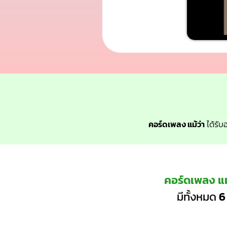
คอร์ดเพลง แม้ว่า
ได้รับ
คอร์ดเพลง แม
มีทั้งหมด
6