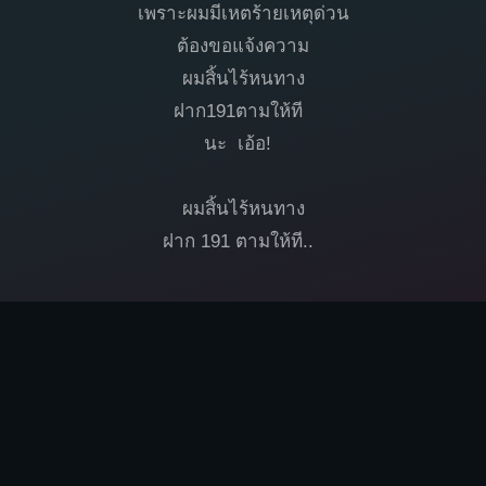
เพราะผมมีเหตร้ายเหตุด่วน
ต้องขอแจ้งความ
ผมสิ้นไร้หนทาง
ฝาก191ตามให้ที
นะ เอ้อ!
ผมสิ้นไร้หนทาง
ฝาก 191 ตามให้ที..