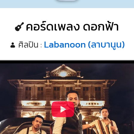
คอร์ดเพลง ดอกฟ้า
Labanoon (ลาบานูน)
ศิลปิน :