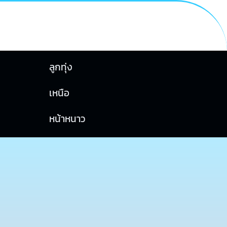
ลูกทุ่ง
เหนือ
หน้าหนาว