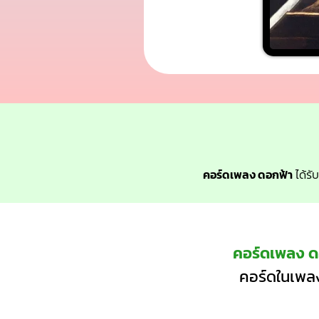
คอร์ดเพลง ดอกฟ้า
ได้รั
คอร์ดเพลง ด
คอร์ดในเพลง