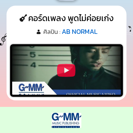
คอร์ดเพลง พูดไม่ค่อยเก่ง
AB NORMAL
ศิลปิน :