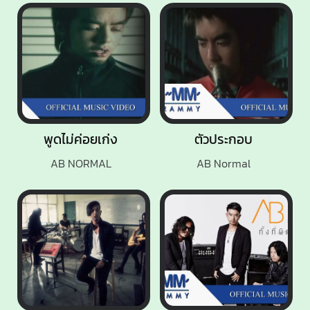
พูดไม่ค่อยเก่ง
ตัวประกอบ
AB NORMAL
AB Normal