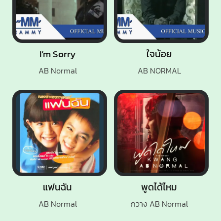
I’m Sorry
ใจน้อย
AB Normal
AB NORMAL
แฟนฉัน
พูดได้ไหม
AB Normal
กวาง AB Normal