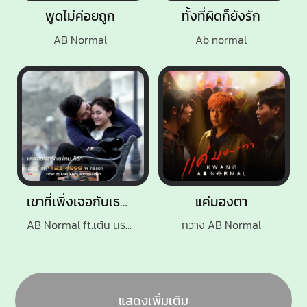
พูดไม่ค่อยถูก
ทั้งที่ผิดก็ยังรัก
AB Normal
Ab normal
เขาที่เพิ่งเจอกับเธอที่มาก่อน
แค่มองตา
AB Normal ft.เต้น นรารักษ์
กวาง AB Normal
แสดงเพิ่มเติม