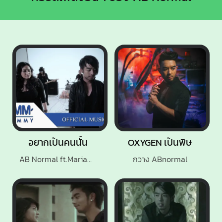
อยากเป็นคนนั้น
OXYGEN เป็นพิษ
AB Normal ft.Mariam B5
กวาง ABnormal