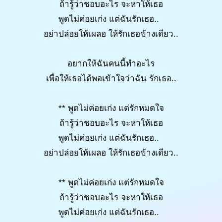
ถ้ารู้ว่าชอบอะไร จะหาให้เธอ
พูดไม่ค่อยเก่ง แต่ฉันรักเธอ..
อย่าปล่อยให้เผลอ ให้รักเธอข้างเดียว..
อยากให้ฉันคนนี้ทำอะไร
เพื่อให้เธอได้พอเข้าใจว่าฉัน รักเธอ..
** พูดไม่ค่อยเก่ง แต่รักหมดใจ
ถ้ารู้ว่าชอบอะไร จะหาให้เธอ
พูดไม่ค่อยเก่ง แต่ฉันรักเธอ..
อย่าปล่อยให้เผลอ ให้รักเธอข้างเดียว..
** พูดไม่ค่อยเก่ง แต่รักหมดใจ
ถ้ารู้ว่าชอบอะไร จะหาให้เธอ
พูดไม่ค่อยเก่ง แต่ฉันรักเธอ..