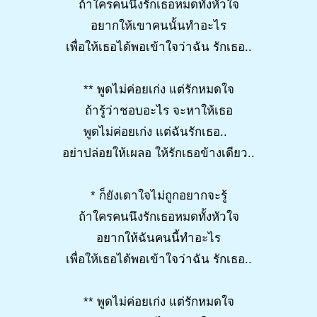
ถ้าใครคนนึงรักเธอหมดทั้งหัวใจ
อยากให้เขาคนนั้นทำอะไร
เพื่อให้เธอได้พอเข้าใจว่าฉัน รักเธอ..
** พูดไม่ค่อยเก่ง แต่รักหมดใจ
ถ้ารู้ว่าชอบอะไร จะหาให้เธอ
พูดไม่ค่อยเก่ง แต่ฉันรักเธอ..
อย่าปล่อยให้เผลอ ให้รักเธอข้างเดียว..
* ก็ยังเดาใจไม่ถูกอยากจะรู้
ถ้าใครคนนึงรักเธอหมดทั้งหัวใจ
อยากให้ฉันคนนี้ทำอะไร
เพื่อให้เธอได้พอเข้าใจว่าฉัน รักเธอ..
** พูดไม่ค่อยเก่ง แต่รักหมดใจ