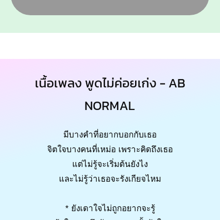
เนื้อเพลง พูดไม่ค่อยเก่ง - AB
NORMAL
มีบางคำที่อยากบอกกับเธอ
จิตใจบางคนที่เหม่อ เพราะคิดถึงเธอ
แต่ไม่รู้จะเริ่มต้นยังไง
และไม่รู้ว่าเธอจะรังเกียจไหม
* ยังเดาใจไม่ถูกอยากจะรู้