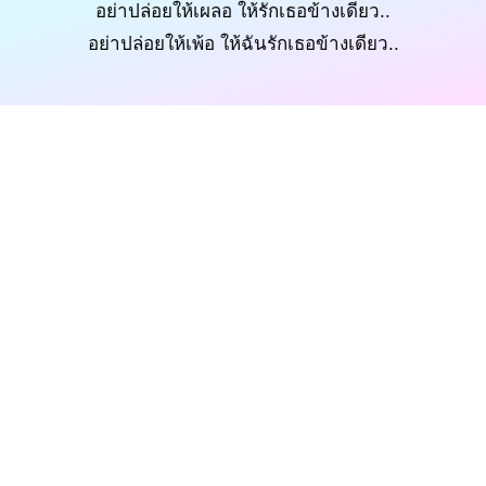
อย่าปล่อยให้เผลอ ให้รักเธอข้างเดียว..
อย่าปล่อยให้เพ้อ ให้ฉันรักเธอข้างเดียว..