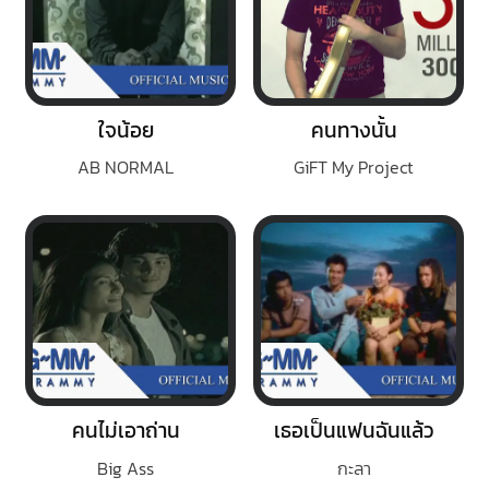
ใจน้อย
คนทางนั้น
AB NORMAL
GiFT My Project
คนไม่เอาถ่าน
เธอเป็นแฟนฉันแล้ว
Big Ass
กะลา