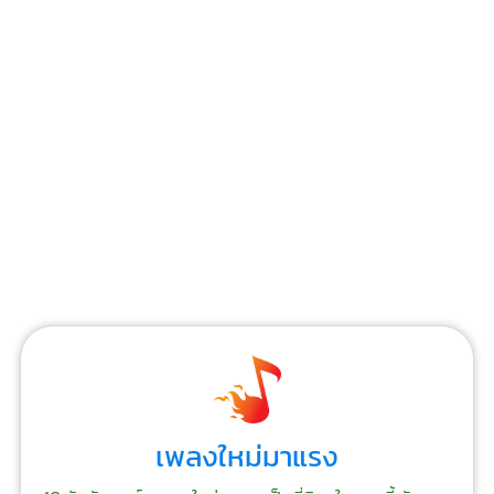
เพลงใหม่มาแรง