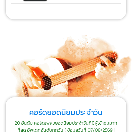
คอร์ดยอดนิยมประจำวัน
20 อันดับ คอร์ดเพลงยอดนิยมประจำวันที่มีผู้เข้าชมมาก
ที่สุด อัพเดทอันดับทุกวัน (
ข้อมูลวันที่ 07/08/2569 |