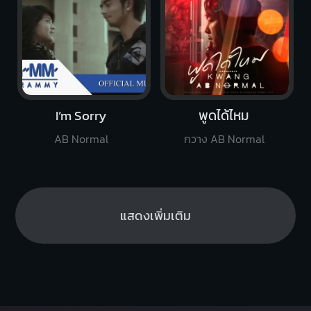
I’m Sorry
พูดได้ไหม
AB Normal
กวาง AB Normal
แสดงเพิ่มเติม