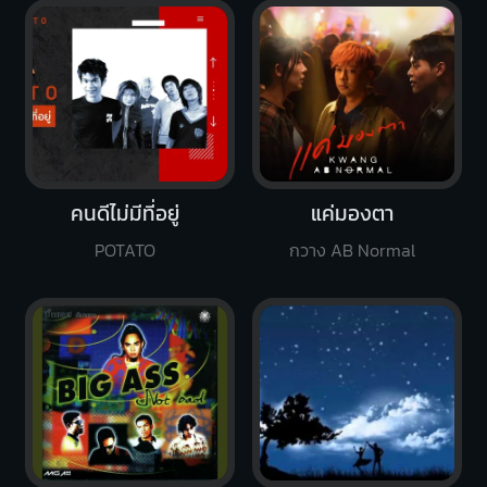
คนดีไม่มีที่อยู่
แค่มองตา
POTATO
กวาง AB Normal