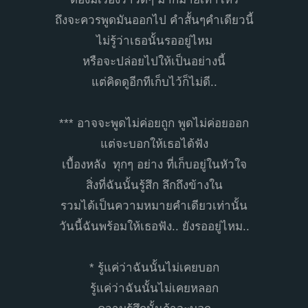
ถึงจะควรพูดมันออกไป คำสั้นๆคำเดียวนี้
ไม่รู้ว่าเธอนั้นรออยู่ไหม
หรือจะปล่อยไปให้เป็นอย่างนี้
แต่คิดดูอีกทีเก็บไว้ก็ไม่ดี..
*** อาจจะพูดไม่ค่อยถูก พูดไม่ค่อยออก
แต่จะบอกให้เธอได้ฟัง
เบื้องหลัง ทุกๆ อย่าง ที่เก็บอยู่ในหัวใจ
สิ่งที่ฉันนั้นรู้สึก ลึกถึงข้างใน
รวมได้เป็นความหมายคำเดียวเท่านั้น
วันนี้ฉันพร้อมให้เธอฟัง.. ยังรออยู่ไหม..
* รู้แค่ว่าฉันนั้นไม่เคยบอก
รู้แค่ว่าฉันนั้นไม่เคยหลอก