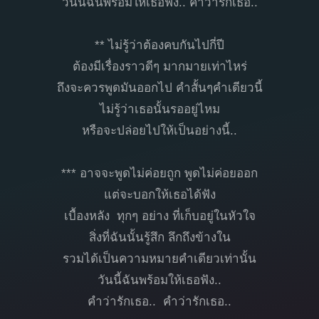
วันนี้ฉันพร้อมให้เธอฟัง.. คำว่ารักเธอ..
** ไม่รู้ว่าต้องคบกันไปกี่ปี
ต้องมีเรื่องราวดีๆ มากมายเท่าไหร่
ถึงจะควรพูดมันออกไป คำสั้นๆคำเดียวนี้
ไม่รู้ว่าเธอนั้นรออยู่ไหม
หรือจะปล่อยไปให้เป็นอย่างนี้..
*** อาจจะพูดไม่ค่อยถูก พูดไม่ค่อยออก
แต่จะบอกให้เธอได้ฟัง
เบื้องหลัง ทุกๆ อย่าง ที่เก็บอยู่ในหัวใจ
สิ่งที่ฉันนั้นรู้สึก ลึกถึงข้างใน
รวมได้เป็นความหมายคำเดียวเท่านั้น
วันนี้ฉันพร้อมให้เธอฟัง..
คำว่ารักเธอ.. คำว่ารักเธอ..