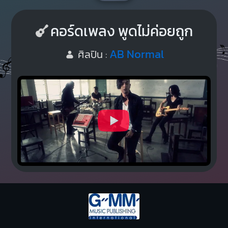
คอร์ดเพลง พูดไม่ค่อยถูก
AB Normal
ศิลปิน :