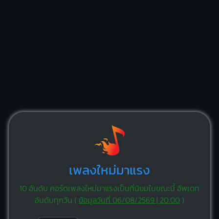
เพลงใหม่มาแรง
10 อันดับ คอร์ดเพลงใหม่มาแรงเป็นที่นิยมในขณะนี้ อัพเดท
อันดับทุกวัน (
ข้อมูลวันที่ 06/08/2569 | 20:00
)