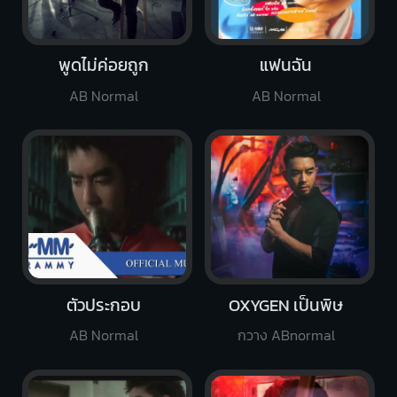
พูดไม่ค่อยถูก
แฟนฉัน
AB Normal
AB Normal
ตัวประกอบ
OXYGEN เป็นพิษ
AB Normal
กวาง ABnormal