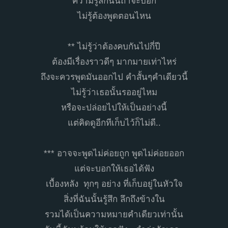
ความรู้สึกนั้นถ้าจะบอก
ไม่รู้ต้องพูดตอนไหน
** ไม่รู้ว่าต้องคบกันไปกี่ปี
ต้องมีเรื่องราวดีๆ มากมายเท่าไหร่
ถึงจะควรพูดมันออกไป คำสั้นๆคำเดียวนี้
ไม่รู้ว่าเธอนั้นรออยู่ไหม
หรือจะปล่อยไปให้เป็นอย่างนี้
แต่คิดดูอีกทีเก็บไว้ก็ไม่ดี..
*** อาจจะพูดไม่ค่อยถูก พูดไม่ค่อยออก
แต่จะบอกให้เธอได้ฟัง
เบื้องหลัง ทุกๆ อย่าง ที่เก็บอยู่ในหัวใจ
สิ่งที่ฉันนั้นรู้สึก ลึกถึงข้างใน
รวมได้เป็นความหมายคำเดียวเท่านั้น