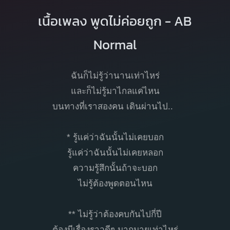
เนื้อเพลง พูดไม่ค่อยถูก - AB
Normal
ฉันก็ไม่รู้ว่านานเท่าไหร่
และก็ไม่รู้มาไกลแค่ไหน
บนทางที่เราสองคน เดินผ่านไป..
* รู้แค่ว่าฉันนั้นไม่เคยบอก
รู้แค่ว่าฉันนั้นไม่เคยหลอก
ความรู้สึกนั้นถ้าจะบอก
ไม่รู้ต้องพูดตอนไหน
** ไม่รู้ว่าต้องคบกันไปกี่ปี
ต้องมีเรื่องราวดีๆ มากมายเท่าไหร่