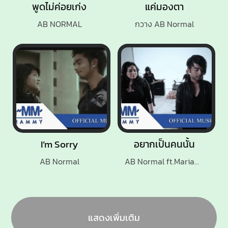
พูดไม่ค่อยเก่ง
แค่มองตา
AB NORMAL
กวาง AB Normal
I’m Sorry
อยากเป็นคนนั้น
AB Normal
AB Normal ft.Mariam B5
แสดงเพิ่มเติม