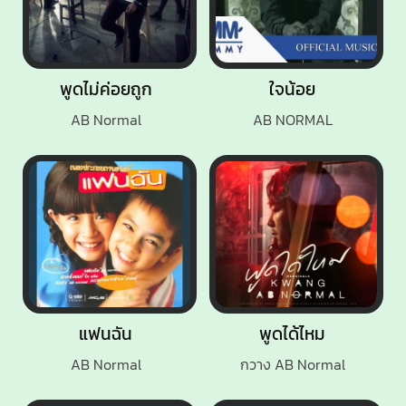
พูดไม่ค่อยถูก
ใจน้อย
AB Normal
AB NORMAL
แฟนฉัน
พูดได้ไหม
AB Normal
กวาง AB Normal