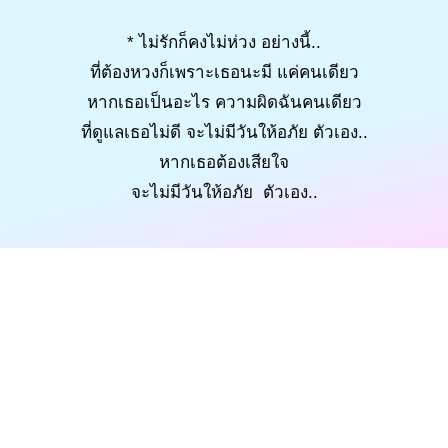
* ไม่รักก็คงไม่ห่วง อย่างนี้..
ที่ต้องหวงก็เพราะเธอนะมี แค่คนเดียว
หากเธอเป็นอะไร ความผิดฉันคนเดียว
ที่ดูแลเธอไม่ดี จะไม่มีวันให้อภัย ตัวเอง..
หากเธอต้องเสียใจ
จะไม่มีวันให้อภัย ตัวเอง..