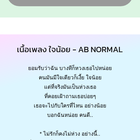
เนื้อเพลง ใจน้อย - AB NORMAL
ยอมรับว่าฉัน บางทีก็หวงเธอไปหน่อย
คนมันมีใจเดียวก็เงี้ย ใจน้อย
แต่ที่จริงมันเป็นห่วงเธอ
ที่คอยเฝ้าถามเธอบ่อยๆ
เธอจะไปกับใครที่ไหน อย่างน้อย
บอกฉันหน่อย คนดี..
* ไม่รักก็คงไม่ห่วง อย่างนี้..