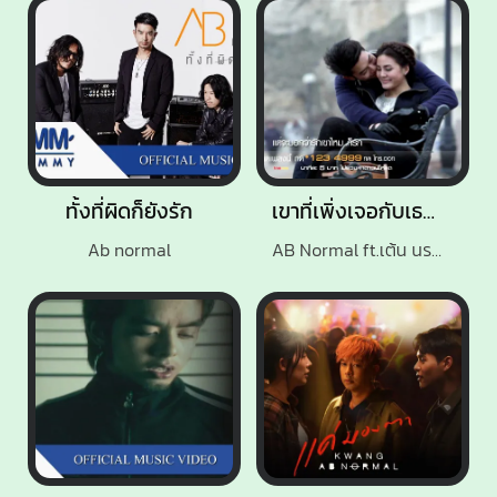
ทั้งที่ผิดก็ยังรัก
เขาที่เพิ่งเจอกับเธอที่มาก่อน
Ab normal
AB Normal ft.เต้น นรารักษ์