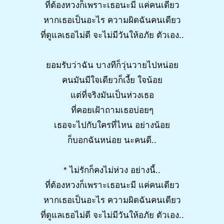
ที่ต้องหวงก็เพราะเธอนะมี แค่คนเดียว
หากเธอเป็นอะไร ความผิดฉันคนเดียว
ที่ดูแลเธอไม่ดี จะไม่มีวันให้อภัย ตัวเอง..
ยอมรับว่าฉัน บางทีก็วุ่นวายไปหน่อย
คนมันมีใจเดียวก็เงี้ย ใจน้อย
แต่ที่จริงมันเป็นห่วงเธอ
ที่คอยเฝ้าถามเธอบ่อยๆ
เธอจะไปกับใครที่ไหน อย่างน้อย
ก็บอกฉันหน่อย นะคนดี..
* ไม่รักก็คงไม่ห่วง อย่างนี้..
ที่ต้องหวงก็เพราะเธอนะมี แค่คนเดียว
หากเธอเป็นอะไร ความผิดฉันคนเดียว
ที่ดูแลเธอไม่ดี จะไม่มีวันให้อภัย ตัวเอง..