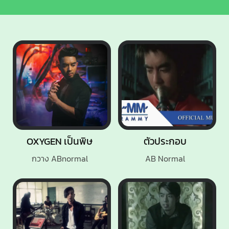
OXYGEN เป็นพิษ
ตัวประกอบ
กวาง ABnormal
AB Normal