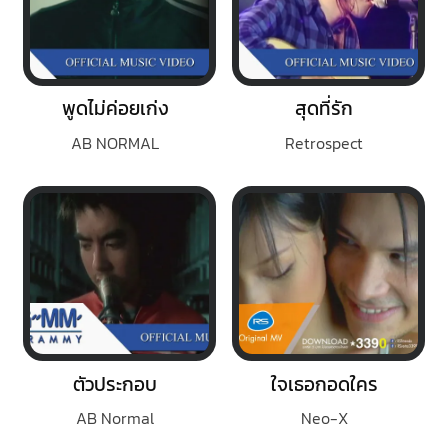
พูดไม่ค่อยเก่ง
สุดที่รัก
AB NORMAL
Retrospect
ตัวประกอบ
ใจเธอกอดใคร
AB Normal
Neo-X