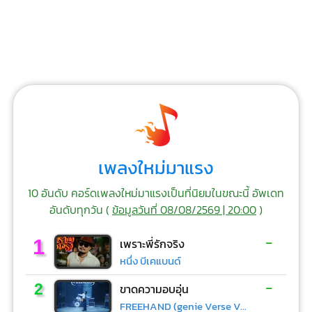
เพลงใหม่มาแรง
10 อันดับ คอร์ดเพลงใหม่มาแรงเป็นที่นิยมในขณะนี้ อัพเดท
อันดับทุกวัน (
ข้อมูลวันที่ 08/08/2569 | 20:00
)
-
1
เพราะพี่รักจริง
หนึ่ง บีเคแบนด์
-
2
ขาดความอบอุ่น
FREEHAND (genie Verse Vol.1)