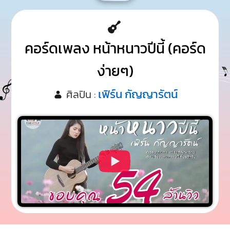
คอร์ดเพลง หน้าหนาวปีนี้ (คอร์ด
ง่ายๆ)
เฟิร์น กัญญารัตน์
ศิลปิน :