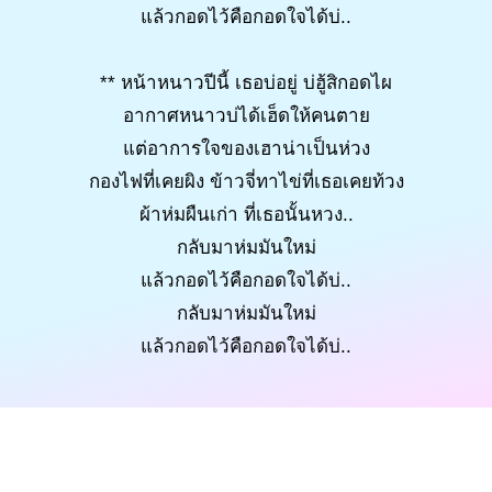
แล้วกอดไว้คือกอดใจได้บ่..
** หน้าหนาวปีนี้ เธอบ่อยู่ บ่ฮู้สิกอดไผ
อากาศหนาวบ่ได้เฮ็ดให้คนตาย
แต่อาการใจของเฮาน่าเป็นห่วง
กองไฟที่เคยผิง ข้าวจี่ทาไข่ที่เธอเคยท้วง
ผ้าห่มผืนเก่า ที่เธอนั้นหวง..
กลับมาห่มมันใหม่
แล้วกอดไว้คือกอดใจได้บ่..
กลับมาห่มมันใหม่
แล้วกอดไว้คือกอดใจได้บ่..