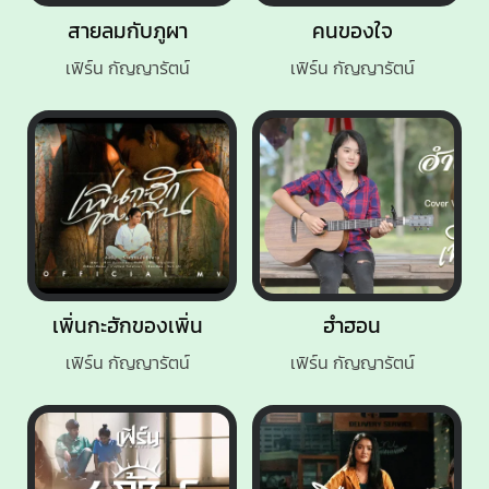
สายลมกับภูผา
คนของใจ
เฟิร์น กัญญารัตน์
เฟิร์น กัญญารัตน์
เพิ่นกะฮักของเพิ่น
ฮำฮอน
เฟิร์น กัญญารัตน์
เฟิร์น กัญญารัตน์