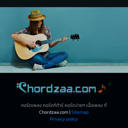
คอร์ดเพลง คอร์ดกีต้าร์ คอร์ดง่ายๆ เนื้อเพลง ที่
Chordzaa.com |
Sitemap
Privacy policy