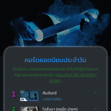
คอร์ดยอดนิยมประจำวัน
20 อันดับ คอร์ดเพลงยอดนิยมประจำวันที่มีผู้เข้าชมมาก
ที่สุด อัพเดทอันดับทุกวัน (
ข้อมูลวันที่ 06/08/2569 |
20:00
)
-
1
คืนจันทร์
LOSO (โลโซ)
-
2
ใจสั่งมา (คอร์ด ง่ายๆ)