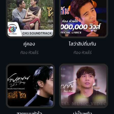
คู่คอง
ไสว่าสิบ่ถิ่มกัน
ก้อง ห้วยไร่
ก้อง ห้วยไร่
สายแนนหัวใจ
บ่เป็นหยัง