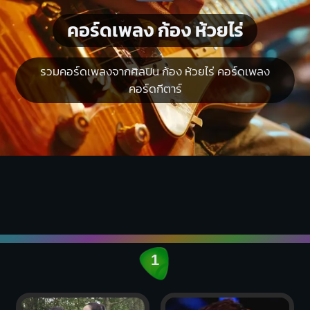
คอร์ดเพลง ก้อง ห้วยไร่
รวมคอร์ดเพลงจากศิลปิน ก้อง ห้วยไร่ คอร์ดเพลง
คอร์ดกีตาร์
1