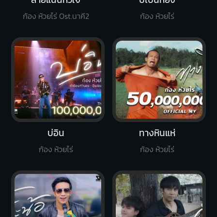
ก้อง ห้วยไร่ Ost.นาคี2
ก้อง ห้วยไร่
บ่อิน
ทางหินแห่
ก้อง ห้วยไร่
ก้อง ห้วยไร่