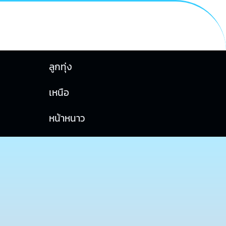
ลูกทุ่ง
เหนือ
หน้าหนาว