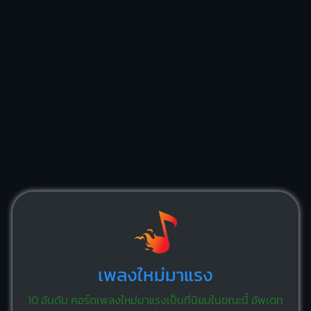
เพลงใหม่มาแรง
10 อันดับ คอร์ดเพลงใหม่มาแรงเป็นที่นิยมในขณะนี้ อัพเดท