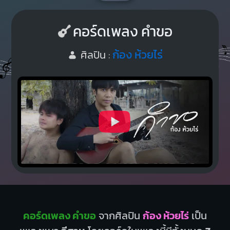
คอร์ดเพลง คำขอ
ก้อง ห้วยไร่
ศิลปิน :
คอร์ดเพลง คำขอ
จากศิลปิน
ก้อง ห้วยไร่
เป็น