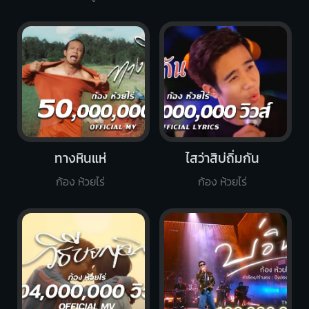
ทางหินแห่
ไสว่าสิบ่ถิ่มกัน
ก้อง ห้วยไร่
ก้อง ห้วยไร่