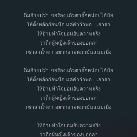
ถิ่มอ้ายบ่ว่า ขอร้องแก้วตาจั๊กหน่อยได้บ้อ
ให้ตั้งหลักก่อนน้อ แค่คำว่าพอ.. เอาสา
ให้อ้ายทำใจยอมฮับความจริง
ว่าถืกผู้หญิงเจ้าของบอกลา
เซาสาน้ำตา อยากอายหมามันแนมเบิ่ง
ถิ่มอ้ายบ่ว่า ขอร้องแก้วตาจั๊กหน่อยได้บ้อ
ให้ตั้งหลักก่อนน้อ แค่คำว่าพอ.. เอาสา
ให้อ้ายทำใจยอมฮับความจริง
ว่าถืกผู้หญิงเจ้าของบอกลา
เซาสาน้ำตา อยากอายหมามันแนมเบิ่ง
ให้อ้ายทำใจยอมฮับความจริง
ว่าถืกผู้หญิงเจ้าของบอกลา