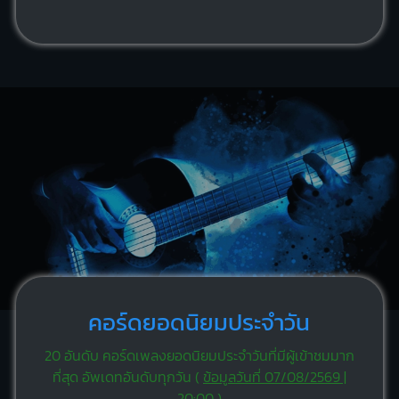
คอร์ดยอดนิยมประจำวัน
20 อันดับ คอร์ดเพลงยอดนิยมประจำวันที่มีผู้เข้าชมมาก
ที่สุด อัพเดทอันดับทุกวัน (
ข้อมูลวันที่ 07/08/2569 |
20:00
)