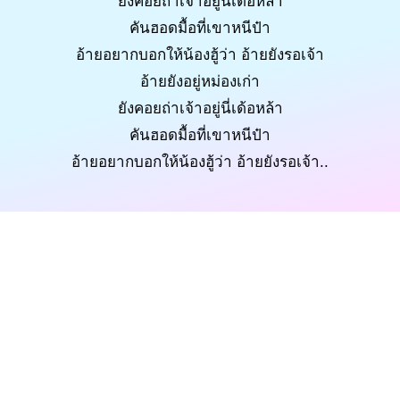
ยังคอยถ่าเจ้าอยู่นี่เด้อหล้า
คันฮอดมื้อที่เขาหนีป๋า
อ้ายอยากบอกให้น้องฮู้ว่า อ้ายยังรอเจ้า
อ้ายยังอยู่หม่องเก่า
ยังคอยถ่าเจ้าอยู่นี่เด้อหล้า
คันฮอดมื้อที่เขาหนีป๋า
อ้ายอยากบอกให้น้องฮู้ว่า อ้ายยังรอเจ้า..