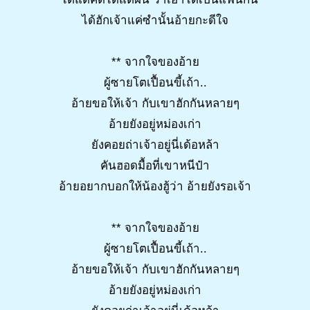
ได้ฮักเจ้าแค่ซำนั้นอ้ายกะดีใจ
** จากใจของอ้าย
ผู้ซายโตเปื้อนขี้เถ้า..
อ้ายขอให้เจ้า กับเขาฮักกันหลายๆ
อ้ายยังอยู่หม่องเก่า
ยังคอยถ่าเจ้าอยู่นี่เด้อหล้า
คันฮอดมื้อที่เขาหนีป๋า
อ้ายอยากบอกให้น้องฮู้ว่า อ้ายยังรอเจ้า
** จากใจของอ้าย
ผู้ซายโตเปื้อนขี้เถ้า..
อ้ายขอให้เจ้า กับเขาฮักกันหลายๆ
อ้ายยังอยู่หม่องเก่า