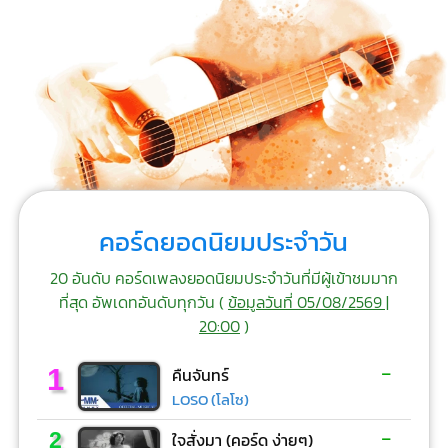
คอร์ดยอดนิยมประจำวัน
20 อันดับ คอร์ดเพลงยอดนิยมประจำวันที่มีผู้เข้าชมมาก
ที่สุด อัพเดทอันดับทุกวัน (
ข้อมูลวันที่ 05/08/2569 |
20:00
)
-
1
คืนจันทร์
LOSO (โลโซ)
-
2
ใจสั่งมา (คอร์ด ง่ายๆ)