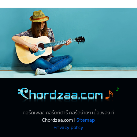
คอร์ดเพลง คอร์ดกีต้าร์ คอร์ดง่ายๆ เนื้อเพลง ที่
Chordzaa.com |
Sitemap
Privacy policy