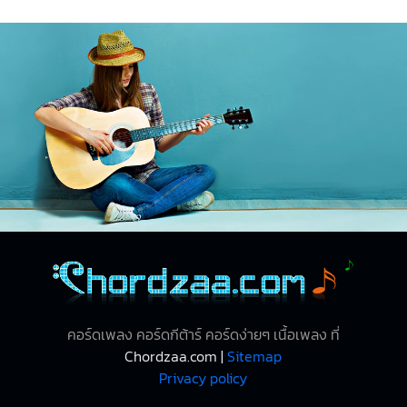
คอร์ดเพลง คอร์ดกีต้าร์ คอร์ดง่ายๆ เนื้อเพลง ที่
Chordzaa.com |
Sitemap
Privacy policy