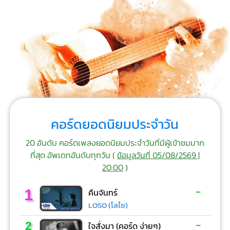
คอร์ดยอดนิยมประจำวัน
20 อันดับ คอร์ดเพลงยอดนิยมประจำวันที่มีผู้เข้าชมมาก
ที่สุด อัพเดทอันดับทุกวัน (
ข้อมูลวันที่ 05/08/2569 |
20:00
)
-
1
คืนจันทร์
LOSO (โลโซ)
-
2
ใจสั่งมา (คอร์ด ง่ายๆ)