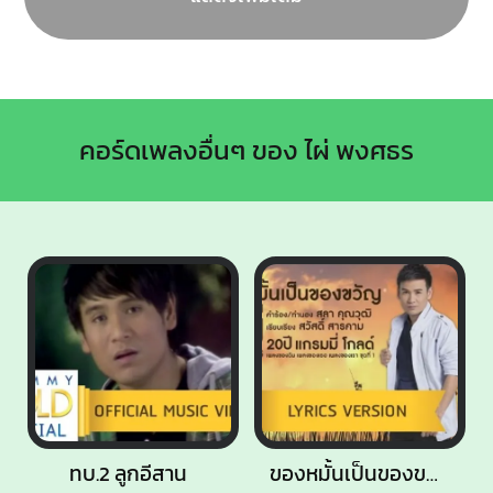
คอร์ดเพลงอื่นๆ ของ ไผ่ พงศธร
ทบ.2 ลูกอีสาน
ของหมั้นเป็นของขวัญ