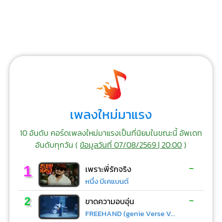
เพลงใหม่มาแรง
10 อันดับ คอร์ดเพลงใหม่มาแรงเป็นที่นิยมในขณะนี้ อัพเดท
อันดับทุกวัน (
ข้อมูลวันที่ 07/08/2569 | 20:00
)
-
1
เพราะพี่รักจริง
หนึ่ง บีเคแบนด์
-
2
ขาดความอบอุ่น
FREEHAND (genie Verse Vol.1)