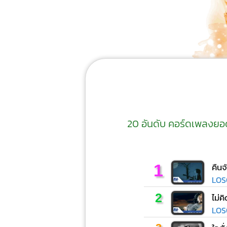
20 อันดับ คอร์ดเพลงยอดนิ
1
คืนจ
LOS
2
ไม่ค
LOS