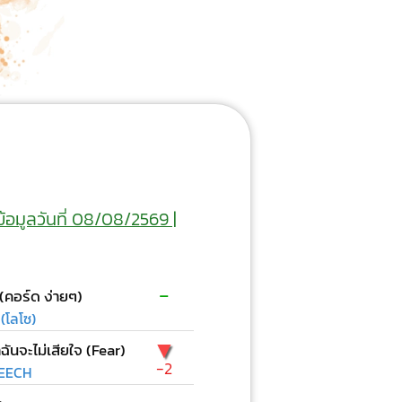
ข้อมูลวันที่ 08/08/2569 |
-
 (คอร์ด ง่ายๆ)
(โลโซ)
▼
าฉันจะไม่เสียใจ (Fear)
-2
EECH