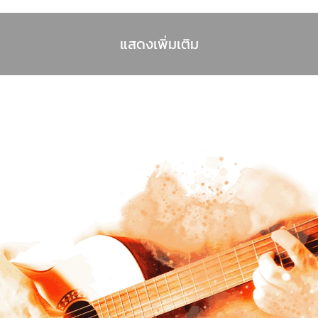
แสดงเพิ่มเติม