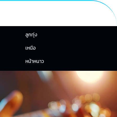
ลูกทุ่ง
เหนือ
หน้าหนาว