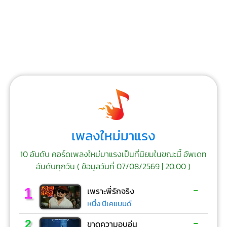
เพลงใหม่มาแรง
10 อันดับ คอร์ดเพลงใหม่มาแรงเป็นที่นิยมในขณะนี้ อัพเดท
อันดับทุกวัน (
ข้อมูลวันที่ 07/08/2569 | 20:00
)
-
1
เพราะพี่รักจริง
หนึ่ง บีเคแบนด์
-
2
ขาดความอบอุ่น