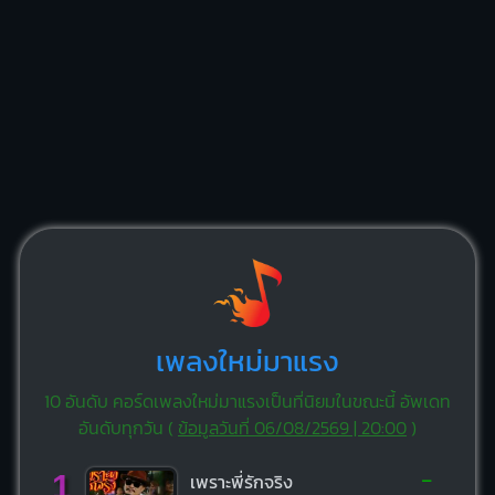
เพลงใหม่มาแรง
10 อันดับ คอร์ดเพลงใหม่มาแรงเป็นที่นิยมในขณะนี้ อัพเดท
อันดับทุกวัน (
ข้อมูลวันที่ 06/08/2569 | 20:00
)
-
1
เพราะพี่รักจริง