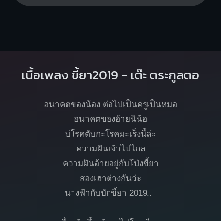
เนื้อเพลง ขี้ยา2019 - เต๊ะ ตระกูลตอ
อนาคตของน้อง ต่อไปเป็นครูเป็นหมอ
อนาคตของอ้ายนิน้อ
บ่โรคตับกะโรคมะเร็งนี้ล่ะ
ความฝันเจ้าไปไกล
ความฝันอ้ายอยู่กับโป่งขี้ยา
สองเฮาต่างกันว่ะ
นางฟ้ากับบักขี้ยา 2019..