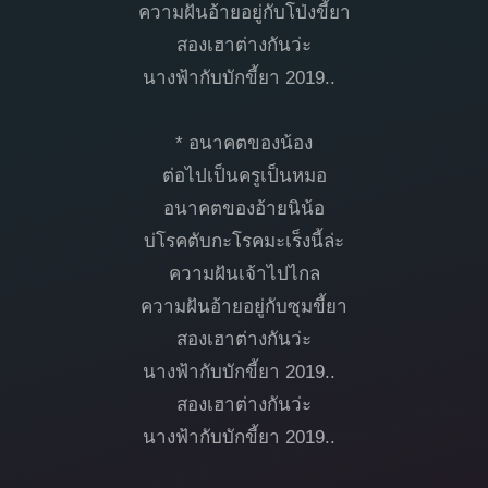
ความฝันอ้ายอยู่กับโป่งขี้ยา
สองเฮาต่างกันว่ะ
นางฟ้ากับบักขี้ยา 2019..
* อนาคตของน้อง
ต่อไปเป็นครูเป็นหมอ
อนาคตของอ้ายนิน้อ
บ่โรคตับกะโรคมะเร็งนี้ล่ะ
ความฝันเจ้าไปไกล
ความฝันอ้ายอยู่กับซุมขี้ยา
สองเฮาต่างกันว่ะ
นางฟ้ากับบักขี้ยา 2019..
สองเฮาต่างกันว่ะ
นางฟ้ากับบักขี้ยา 2019..