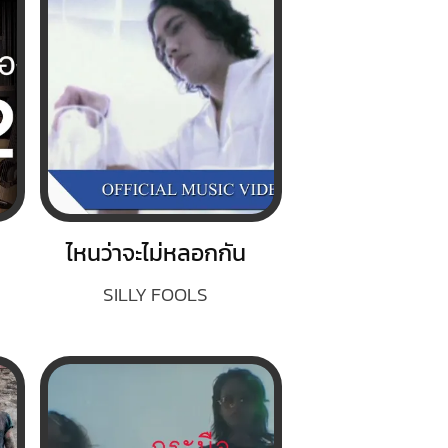
ไหนว่าจะไม่หลอกกัน
SILLY FOOLS