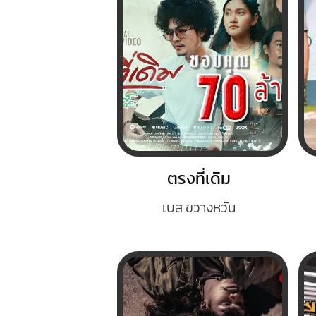
ตรงที่เดิม
เบส ขวางหวัน