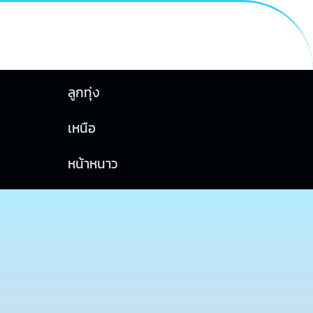
ลูกทุ่ง
เหนือ
หน้าหนาว