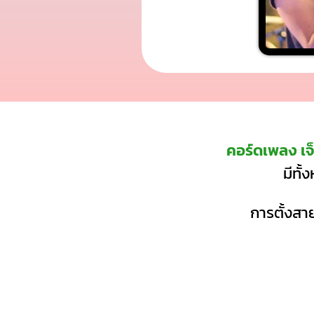
คอร์ดเพลง เจ
มีทั
การตั้งสาย