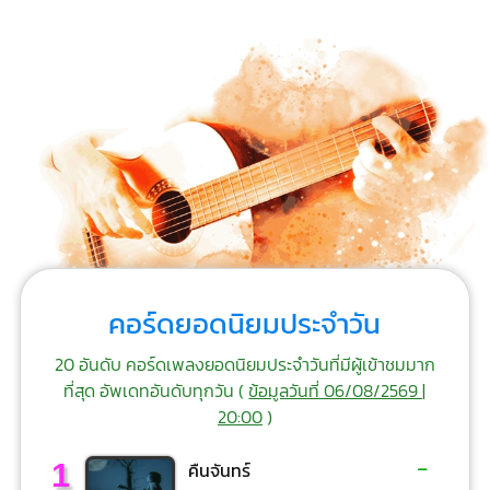
คอร์ดยอดนิยมประจำวัน
20 อันดับ คอร์ดเพลงยอดนิยมประจำวันที่มีผู้เข้าชมมาก
ที่สุด อัพเดทอันดับทุกวัน (
ข้อมูลวันที่ 06/08/2569 |
20:00
)
-
1
คืนจันทร์