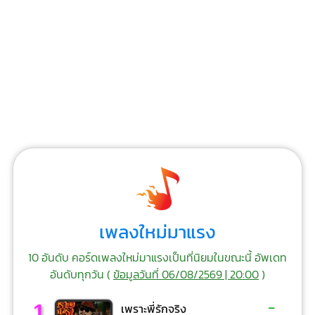
เพลงใหม่มาแรง
10 อันดับ คอร์ดเพลงใหม่มาแรงเป็นที่นิยมในขณะนี้ อัพเดท
อันดับทุกวัน (
ข้อมูลวันที่ 06/08/2569 | 20:00
)
-
1
เพราะพี่รักจริง