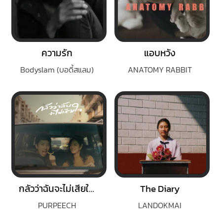
ความรัก
แอบหวัง
Bodyslam (บอดี้สแลม)
ANATOMY RABBIT
กลัวว่าฉันจะไม่เสียใจ (Fear)
The Diary
PURPEECH
LANDOKMAI