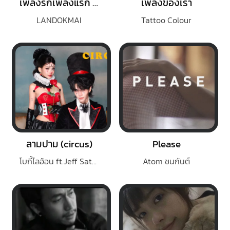
เพลงรักเพลงแรก (Blooming)
เพลงของเรา
LANDOKMAI
Tattoo Colour
ลามปาม (circus)
Please
โบกี้ไลอ้อน ft.Jeff Satur
Atom ชนกันต์