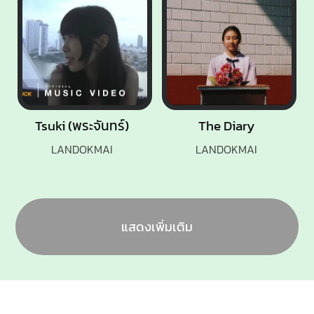
Tsuki (พระจันทร์)
The Diary
LANDOKMAI
LANDOKMAI
แสดงเพิ่มเติม