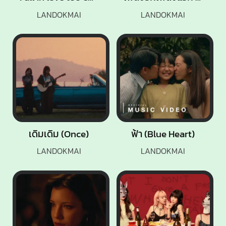
LANDOKMAI
LANDOKMAI
เดิมเดิม (Once)
ฟ้า (Blue Heart)
LANDOKMAI
LANDOKMAI