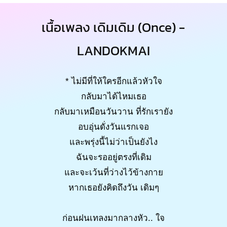
เนื้อเพลง เดิมเดิม (Once) -
LANDOKMAI
* ไม่มีที่ให้ใครอีกแล้วหัวใจ
กลับมาได้ไหมเธอ
กลับมาเหมือนวันวาน ที่รักเรายัง
อบอุ่นดั่งวันแรกเจอ
และพรุ่งนี้ไม่ว่าเป็นยังไง
ฉันจะรออยู่ตรงที่เดิม
และจะเว้นที่ว่างไว้ข้างกาย
หากเธอยังคิดถึงวัน เดิมๆ
ก่อนฝนเทลงมากลางหัว.. ใจ