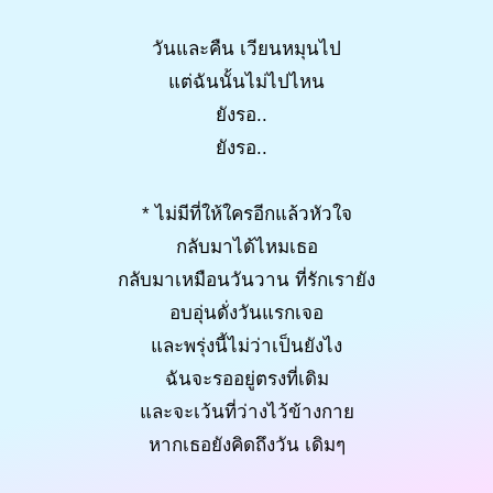
วันและคืน เวียนหมุนไป
แต่ฉันนั้นไม่ไปไหน
ยังรอ..
ยังรอ..
* ไม่มีที่ให้ใครอีกแล้วหัวใจ
กลับมาได้ไหมเธอ
กลับมาเหมือนวันวาน ที่รักเรายัง
อบอุ่นดั่งวันแรกเจอ
และพรุ่งนี้ไม่ว่าเป็นยังไง
ฉันจะรออยู่ตรงที่เดิม
และจะเว้นที่ว่างไว้ข้างกาย
หากเธอยังคิดถึงวัน เดิมๆ