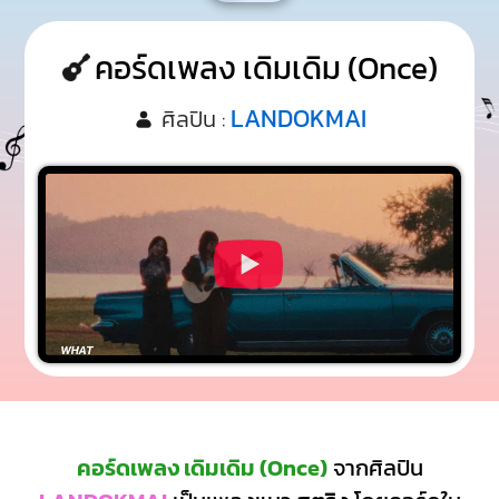
คอร์ดเพลง เดิมเดิม (Once)
LANDOKMAI
ศิลปิน :
คอร์ดเพลง เดิมเดิม (Once)
จากศิลปิน