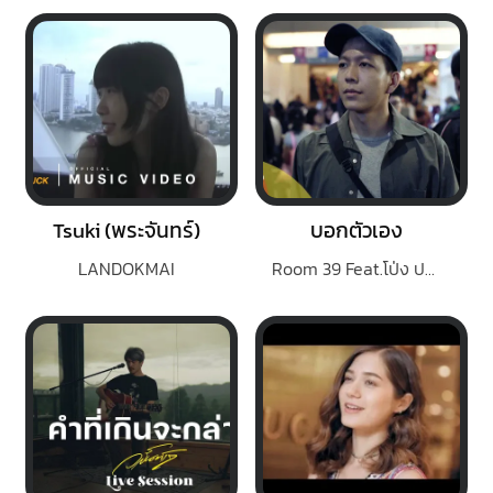
Tsuki (พระจันทร์)
บอกตัวเอง
LANDOKMAI
Room 39 Feat.โป่ง ปฐมพงศ์