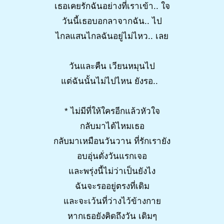
เธอเคยรักฉันอย่างที่เราเข้า.. ใจ
วันนี้เธอบอกลาจากฉัน.. ไป
ไกลแสนไกลฉันอยู่ไม่ไหว.. เลย
วันและคืน เวียนหมุนไป
แต่ฉันนั้นไม่ไปไหน ยังรอ..
* ไม่มีที่ให้ใครอีกแล้วหัวใจ
กลับมาได้ไหมเธอ
กลับมาเหมือนวันวาน ที่รักเรายัง
อบอุ่นดั่งวันแรกเจอ
และพรุ่งนี้ไม่ว่าเป็นยังไง
ฉันจะรออยู่ตรงที่เดิม
และจะเว้นที่ว่างไว้ข้างกาย
หากเธอยังคิดถึงวัน เดิมๆ