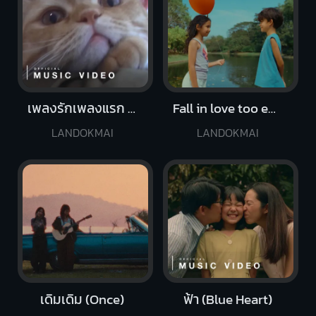
เพลงรักเพลงแรก (Blooming)
Fall in love too easily
LANDOKMAI
LANDOKMAI
เดิมเดิม (Once)
ฟ้า (Blue Heart)