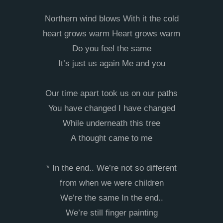
Northern wind blows With it the cold
heart grows warm Heart grows warm
Do you feel the same
It’s just us again Me and you
Our time apart took us on our paths
You have changed I have changed
While underneath this tree
A thought came to me
* In the end.. We’re not so different
from when we were children
We’re the same In the end..
We’re still finger painting