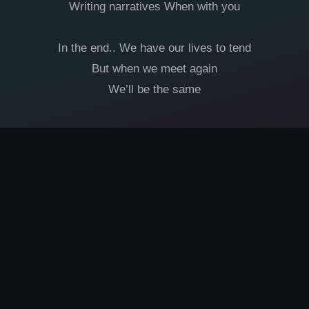
Writing narratives When with you
In the end.. We have our lives to tend
But when we meet again
We’ll be the same