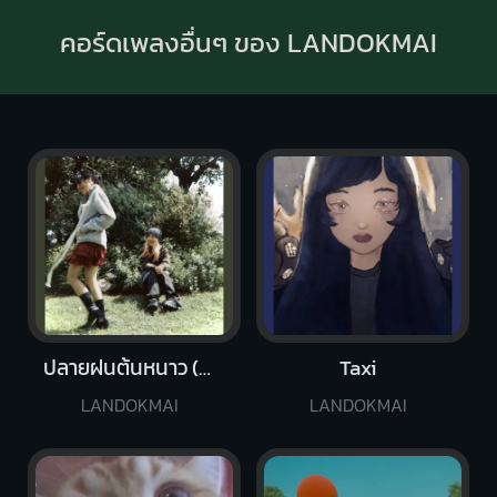
คอร์ดเพลงอื่นๆ ของ LANDOKMAI
ปลายฝนต้นหนาว (Winter Breeze)
Taxi
LANDOKMAI
LANDOKMAI