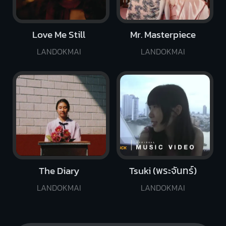
Love Me Still
Mr. Masterpiece
LANDOKMAI
LANDOKMAI
The Diary
Tsuki (พระจันทร์)
LANDOKMAI
LANDOKMAI