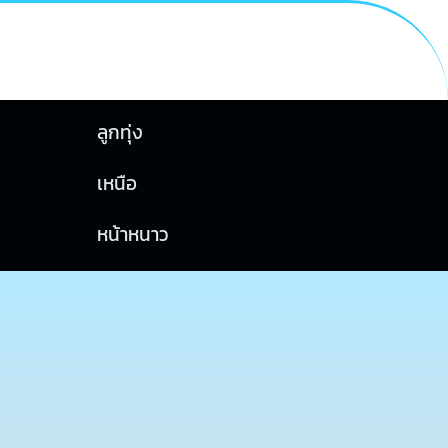
ลูกทุ่ง
เหนือ
หน้าหนาว