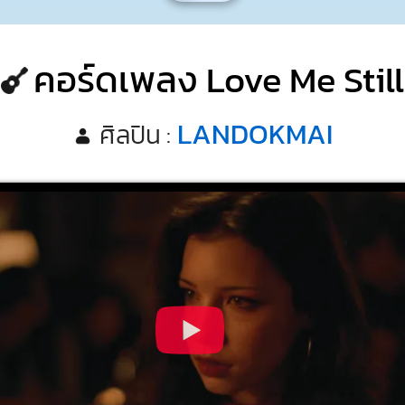
คอร์ดเพลง Love Me Still
LANDOKMAI
ศิลปิน :