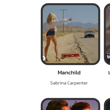
Manchild
Sabrina Carpenter