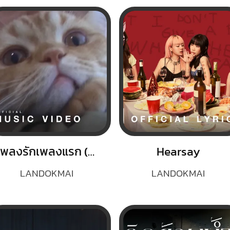
เพลงรักเพลงแรก (Blooming)
Hearsay
LANDOKMAI
LANDOKMAI