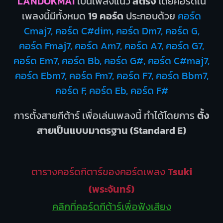
LANDOKMAI
เป็นเพลงแนว
สตริง
โดยคอร์ดใน
เพลงนี้มีทั้งหมด
19 คอร์ด
ประกอบด้วย
คอร์ด
Cmaj7, คอร์ด C#dim, คอร์ด Dm7, คอร์ด G,
คอร์ด Fmaj7, คอร์ด Am7, คอร์ด A7, คอร์ด G7,
คอร์ด Em7, คอร์ด Bb, คอร์ด G#, คอร์ด C#maj7,
คอร์ด Ebm7, คอร์ด Fm7, คอร์ด F7, คอร์ด Bbm7,
คอร์ด F, คอร์ด Eb, คอร์ด F#
การตั้งสายกีต้าร์ เพื่อเล่นเพลงนี้ ทำได้โดยการ
ตั้ง
สายเป็นแบบมาตรฐาน (Standard E)
ตารางคอร์ดกีตาร์ของคอร์ดเพลง
Tsuki
(พระจันทร์)
คลิกที่คอร์ดกีต้าร์เพื่อฟังเสียง