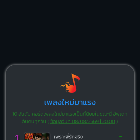
เพลงใหม่มาแรง
10 อันดับ คอร์ดเพลงใหม่มาแรงเป็นที่นิยมในขณะนี้ อัพเดท
อันดับทุกวัน (
ข้อมูลวันที่ 08/08/2569 | 20:00
)
-
1
เพราะพี่รักจริง