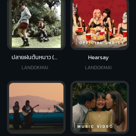
ปลายฝนต้นหนาว (Winter Breeze)
Hearsay
LANDOKMAI
LANDOKMAI