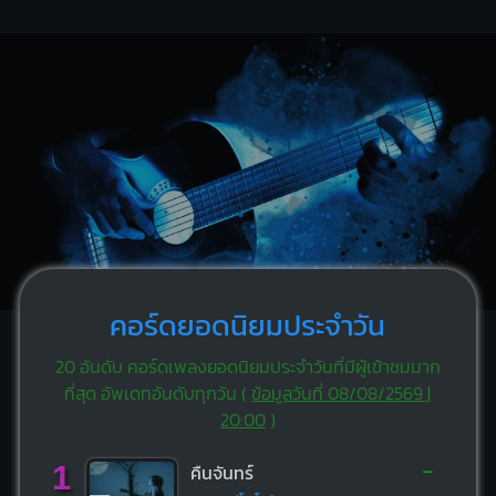
คอร์ดยอดนิยมประจำวัน
20 อันดับ คอร์ดเพลงยอดนิยมประจำวันที่มีผู้เข้าชมมาก
ที่สุด อัพเดทอันดับทุกวัน (
ข้อมูลวันที่ 08/08/2569 |
20:00
)
-
1
คืนจันทร์