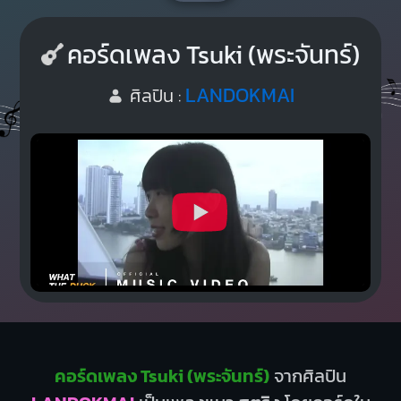
คอร์ดเพลง Tsuki (พระจันทร์)
LANDOKMAI
ศิลปิน :
คอร์ดเพลง Tsuki (พระจันทร์)
จากศิลปิน