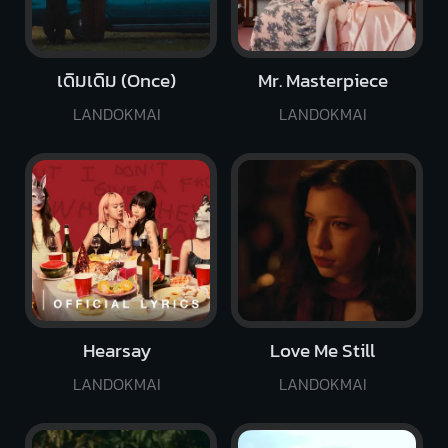
เดิมเดิม (Once)
Mr. Masterpiece
LANDOKMAI
LANDOKMAI
Hearsay
Love Me Still
LANDOKMAI
LANDOKMAI