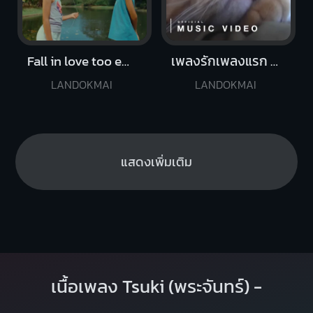
Fall in love too easily
เพลงรักเพลงแรก (Blooming)
LANDOKMAI
LANDOKMAI
แสดงเพิ่มเติม
เนื้อเพลง Tsuki (พระจันทร์) -