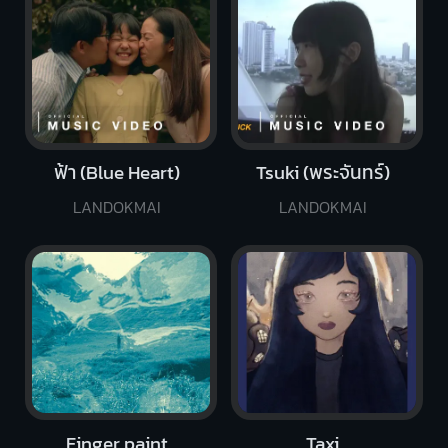
ฟ้า (Blue Heart)
Tsuki (พระจันทร์)
LANDOKMAI
LANDOKMAI
Finger paint
Taxi