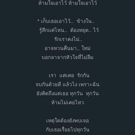
ห้ามใจเอาไว้ ห้ามใจเอาไว้
* เก็บเธอเอาไว้.. ข้างใน..
รู้สึกแค่ไหน.. ต้องหยุด.. ไว้
รักเราคงไม่..
อาจหวนคืนมา.. ใหม่
บอกลาจากหัวใจที่ไม่ลืม
เรา แค่เคย รักกัน
จบกันด้วยดี แล้วไง เพราะฉัน
ยังคิดถึงแต่เธอ ทุกวัน ทุกวัน
ห้ามไม่เคยไหว
เหตุใดต้องยังพบเจอ
กับเธอเรื่อยไปทุกวัน