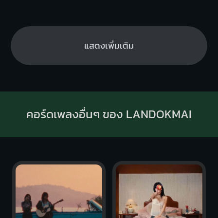
แสดงเพิ่มเติม
คอร์ดเพลงอื่นๆ ของ LANDOKMAI