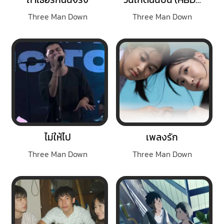
Three Man Down
Three Man Down
ไม่ให้ไป
เพลงรัก
Three Man Down
Three Man Down