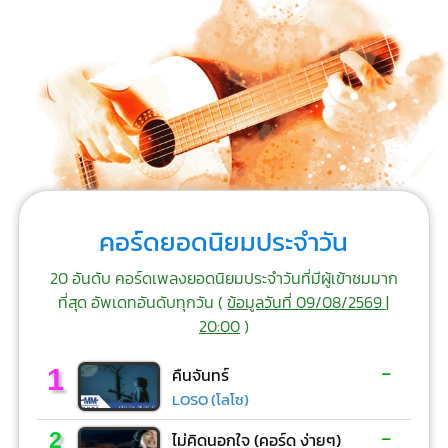
คอร์ดยอดนิยมประจำวัน
20 อันดับ คอร์ดเพลงยอดนิยมประจำวันที่มีผู้เข้าชมมาก
ที่สุด อัพเดทอันดับทุกวัน (
ข้อมูลวันที่ 09/08/2569 |
20:00
)
-
1
คืนจันทร์
LOSO (โลโซ)
-
2
ไม่คิดนอกใจ (คอร์ด ง่ายๆ)