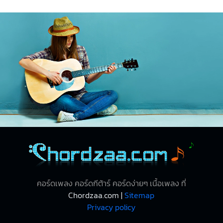
คอร์ดเพลง คอร์ดกีต้าร์ คอร์ดง่ายๆ เนื้อเพลง ที่
Chordzaa.com |
Sitemap
Privacy policy