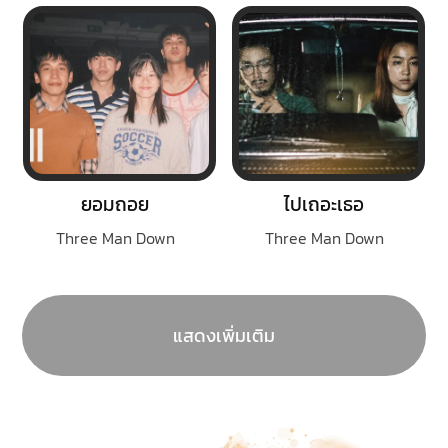
ยอมถอย
ไปเถอะเธอ
Three Man Down
Three Man Down
แสดงเพิ่มเติม