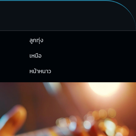
ลูกทุ่ง
เหนือ
หน้าหนาว