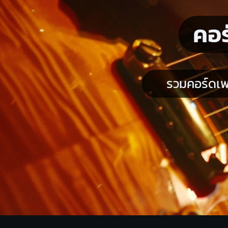
คอร
รวมคอร์ดเพ