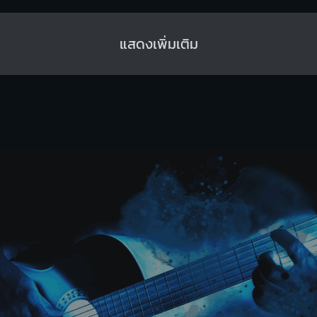
แสดงเพิ่มเติม