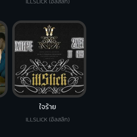
ILLSLICK (อิลสลิก)
ใจร้าย
ILLSLICK (อิลสลิก)