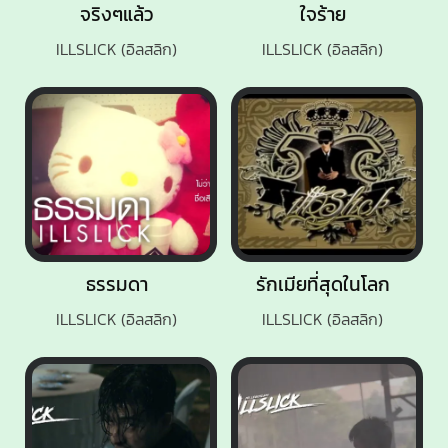
จริงๆแล้ว
ใจร้าย
ILLSLICK (อิลสลิก)
ILLSLICK (อิลสลิก)
ธรรมดา
รักเมียที่สุดในโลก
ILLSLICK (อิลสลิก)
ILLSLICK (อิลสลิก)