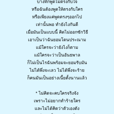
บางทีก็พูดไม่ตรงกับใจ
หรือฉันต้องพูดให้ตรงกับใคร
หรือเพียงแค่พูดตรงๆออกไป
เท่านั้นพอ ทำยังไงกันดี
เมื่อมันเป็นแบบนี้ คิดไม่ออกซักวิธี
เอาเป็นว่าฉันยอมโดนประณาม
แม้ใครจะว่ายังไงก็ตาม
แม้ใครจะว่าเป็นอันธพาล
ก็ไม่เป็นไรฉันพร้อมจะยอมรับมัน
ไม่ได้พึ่งจะเลว ไม่ได้พึ่งจะร้าย
ก็คนมันเป็นอย่างเนี้ยตั้งนานแล้ว
* ไม่คิดจะคบใครจริงจัง
เพราะไม่อยากทำร้ายใคร
และไม่ได้คิดว่าตัวเองดัง