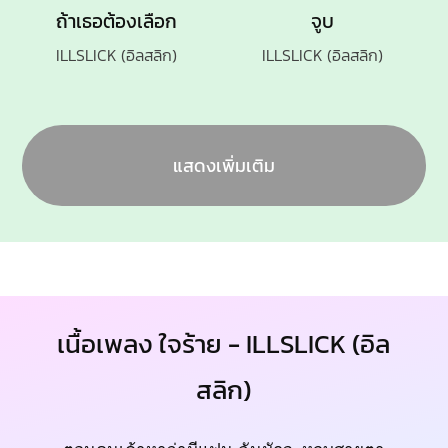
ถ้าเธอต้องเลือก
จูบ
ILLSLICK (อิลสลิก)
ILLSLICK (อิลสลิก)
แสดงเพิ่มเติม
เนื้อเพลง ใจร้าย - ILLSLICK (อิล
สลิก)