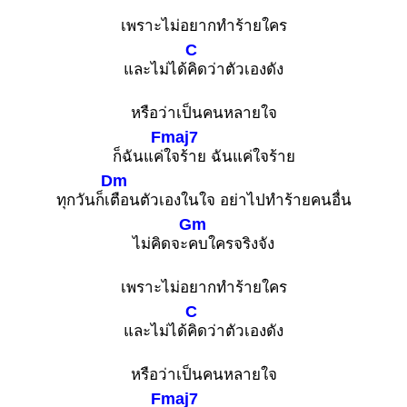
เพราะไม่อยากทำร้ายใคร
C
และไม่ได้
คิดว่าตัวเองดัง
หรือว่าเป็นคนหลายใจ
Fmaj7
ก็ฉันแค่
ใจร้าย ฉันแค่ใจร้าย
Dm
ทุกวันก็เ
ตือนตัวเองในใจ อย่าไปทำร้ายคนอื่น
Gm
ไม่คิดจะ
คบใครจริงจัง
เพราะไม่อยากทำร้ายใคร
C
และไม่ได้
คิดว่าตัวเองดัง
หรือว่าเป็นคนหลายใจ
Fmaj7