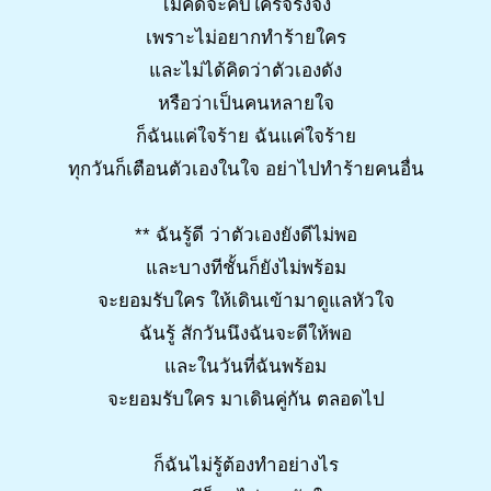
ไม่คิดจะคบใครจริงจัง
เพราะไม่อยากทำร้ายใคร
และไม่ได้คิดว่าตัวเองดัง
หรือว่าเป็นคนหลายใจ
ก็ฉันแค่ใจร้าย ฉันแค่ใจร้าย
ทุกวันก็เตือนตัวเองในใจ อย่าไปทำร้ายคนอื่น
** ฉันรู้ดี ว่าตัวเองยังดีไม่พอ
และบางทีชั้นก็ยังไม่พร้อม
จะยอมรับใคร ให้เดินเข้ามาดูแลหัวใจ
ฉันรู้ สักวันนึงฉันจะดีให้พอ
และในวันที่ฉันพร้อม
จะยอมรับใคร มาเดินคู่กัน ตลอดไป
ก็ฉันไม่รู้ต้องทำอย่างไร