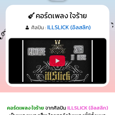
คอร์ดเพลง ใจร้าย
ILLSLICK (อิลสลิก)
ศิลปิน :
คอร์ดเพลง ใจร้าย
จากศิลปิน
ILLSLICK (อิลสลิก)