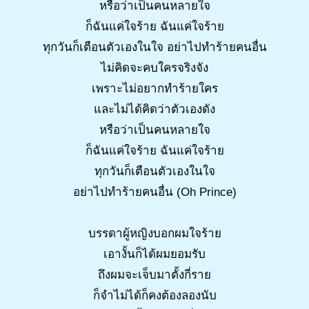
หรือว่าเป็นคนหลายใจ
ก็ฉันแค่ใจร้าย ฉันแค่ใจร้าย
ทุกวันก็เตือนตัวเองในใจ อย่าไปทำร้ายคนอื่น
ไม่คิดจะคบใครจริงจัง
เพราะไม่อยากทำร้ายใคร
และไม่ได้คิดว่าตัวเองดัง
หรือว่าเป็นคนหลายใจ
ก็ฉันแค่ใจร้าย ฉันแค่ใจร้าย
ทุกวันก็เตือนตัวเองในใจ
อย่าไปทำร้ายคนอื่น (Oh Prince)
บรรดาผู้หญิงบอกผมใจร้าย
เอางั้นก็ได้ผมยอมรับ
ถึงผมจะเจ็บมาตั้งกี่ราย
ก็จำไม่ได้ก็คงต้องลองนับ