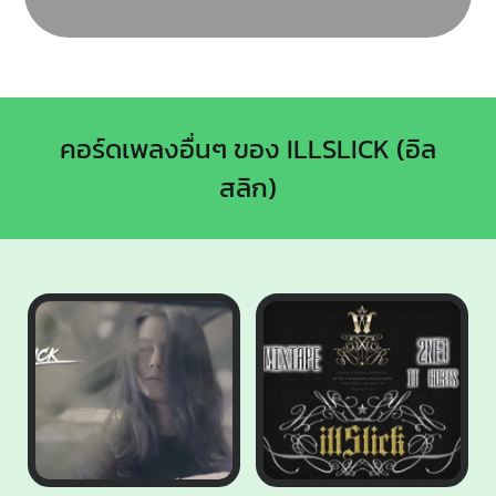
คอร์ดเพลงอื่นๆ ของ ILLSLICK (อิล
สลิก)