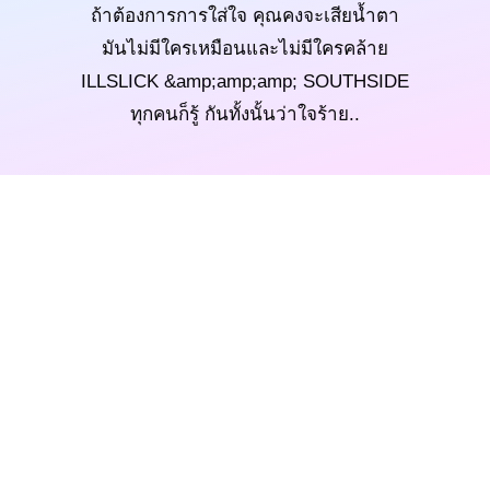
ถ้าต้องการการใส่ใจ คุณคงจะเสียน้ำตา
มันไม่มีใครเหมือนและไม่มีใครคล้าย
ILLSLICK &amp;amp;amp; SOUTHSIDE
ทุกคนก็รู้ กันทั้งนั้นว่าใจร้าย..