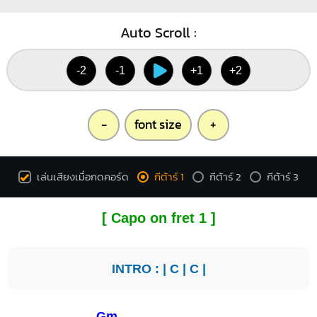
Auto Scroll :
-2
-1
+1
+2
-
font size
+
เล่นเสียงเมื่อกดคอร์ด
กีต้าร์ 1
กีต้าร์ 2
กีต้าร์ 3
[ Capo on fret 1 ]
INTRO : |
C
|
C
|
Gm