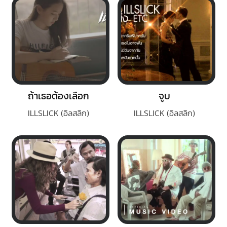
ถ้าเธอต้องเลือก
จูบ
ILLSLICK (อิลสลิก)
ILLSLICK (อิลสลิก)