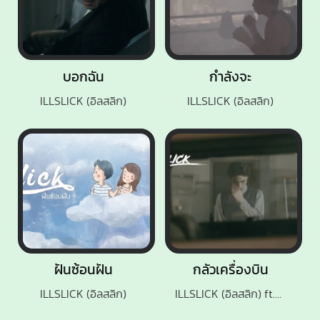
บอกฉัน
กำลังจะ
ILLSLICK (อิลสลิก)
ILLSLICK (อิลสลิก)
ฝันซ้อนฝัน
กลัวเครื่องบิน
ILLSLICK (อิลสลิก)
ILLSLICK (อิลสลิก) ft.PALMY