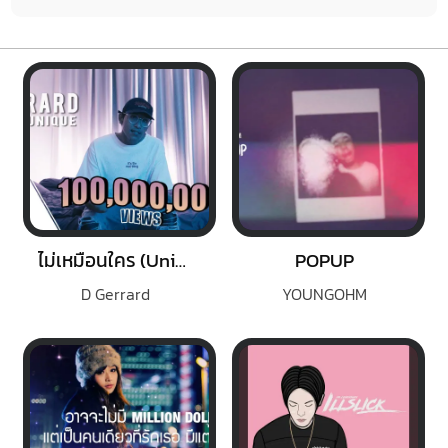
ไม่เหมือนใคร (Unique)
POPUP
D Gerrard
YOUNGOHM