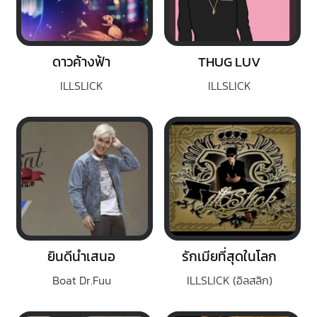
ดาวค้างฟ้า
THUG LUV
ILLSLICK
ILLSLICK
ยินดีนำเสนอ
รักเมียที่สุดในโลก
Boat Dr.Fuu
ILLSLICK (อิลสลิก)