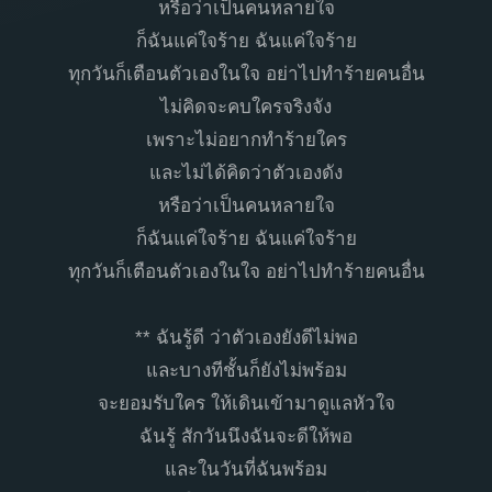
หรือว่าเป็นคนหลายใจ
ก็ฉันแค่ใจร้าย ฉันแค่ใจร้าย
ทุกวันก็เตือนตัวเองในใจ อย่าไปทำร้ายคนอื่น
ไม่คิดจะคบใครจริงจัง
เพราะไม่อยากทำร้ายใคร
และไม่ได้คิดว่าตัวเองดัง
หรือว่าเป็นคนหลายใจ
ก็ฉันแค่ใจร้าย ฉันแค่ใจร้าย
ทุกวันก็เตือนตัวเองในใจ อย่าไปทำร้ายคนอื่น
** ฉันรู้ดี ว่าตัวเองยังดีไม่พอ
และบางทีชั้นก็ยังไม่พร้อม
จะยอมรับใคร ให้เดินเข้ามาดูแลหัวใจ
ฉันรู้ สักวันนึงฉันจะดีให้พอ
และในวันที่ฉันพร้อม