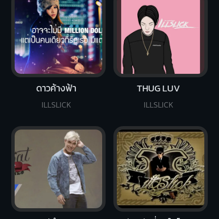
ดาวค้างฟ้า
THUG LUV
ILLSLICK
ILLSLICK