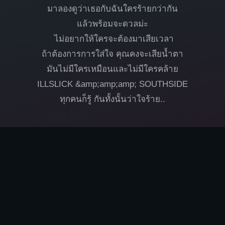
มาลองดูว่าเธอกับฉันใครร้ายกว่ากัน
แล้วพร้อมจะดวลม่ะ
ไม่อยากให้ใครจะต้องมาเสียเวลา
ถ้าต้องการการใส่ใจ คุณคงจะเสียน้ำตา
มันไม่มีใครเหมือนและไม่มีใครคล้าย
ILLSLICK &amp;amp;amp; SOUTHSIDE
ทุกคนก็รู้ กันทั้งนั้นว่าใจร้าย..