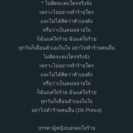
* ไม่คิดจะคบใครจริงจัง
เพราะไม่อยากทำร้ายใคร
และไม่ได้คิดว่าตัวเองดัง
หรือว่าเป็นคนหลายใจ
ก็ฉันแค่ใจร้าย ฉันแค่ใจร้าย
ทุกวันก็เตือนตัวเองในใจ อย่าไปทำร้ายคนอื่น
ไม่คิดจะคบใครจริงจัง
เพราะไม่อยากทำร้ายใคร
และไม่ได้คิดว่าตัวเองดัง
หรือว่าเป็นคนหลายใจ
ก็ฉันแค่ใจร้าย ฉันแค่ใจร้าย
ทุกวันก็เตือนตัวเองในใจ
อย่าไปทำร้ายคนอื่น (Oh Prince)
บรรดาผู้หญิงบอกผมใจร้าย