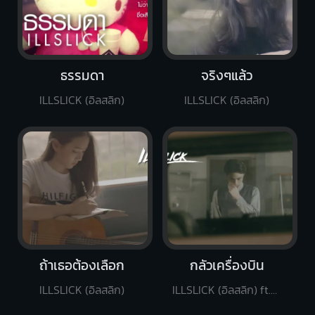
ธรรมดา
จริงๆแล้ว
ILLSLICK (อิลสลิก)
ILLSLICK (อิลสลิก)
ถ้าเธอต้องเลือก
กลัวเครื่องบิน
ILLSLICK (อิลสลิก)
ILLSLICK (อิลสลิก) ft.PALMY