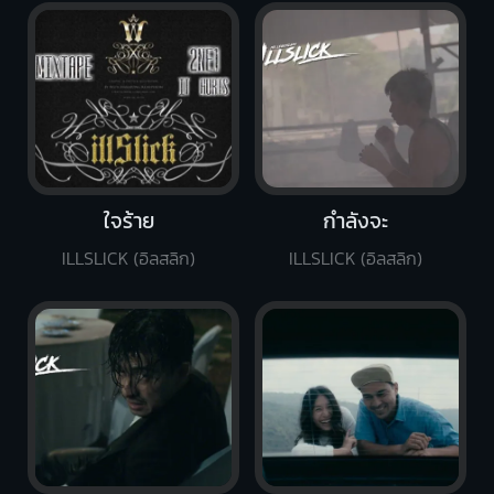
ใจร้าย
กำลังจะ
ILLSLICK (อิลสลิก)
ILLSLICK (อิลสลิก)