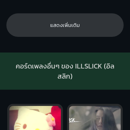
แสดงเพิ่มเติม
คอร์ดเพลงอื่นๆ ของ ILLSLICK (อิล
สลิก)