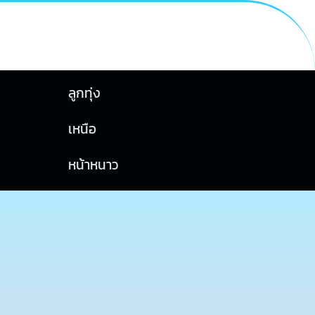
ลูกทุ่ง
เหนือ
หน้าหนาว