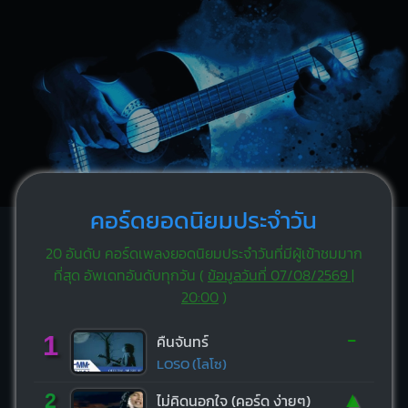
คอร์ดยอดนิยมประจำวัน
20 อันดับ คอร์ดเพลงยอดนิยมประจำวันที่มีผู้เข้าชมมาก
ที่สุด อัพเดทอันดับทุกวัน (
ข้อมูลวันที่ 07/08/2569 |
20:00
)
-
1
คืนจันทร์
LOSO (โลโซ)
▲
2
ไม่คิดนอกใจ (คอร์ด ง่ายๆ)