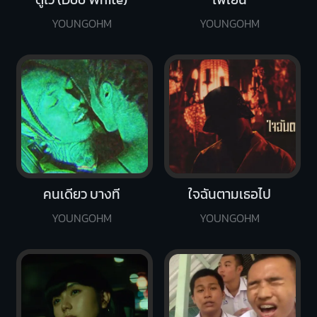
YOUNGOHM
YOUNGOHM
คนเดียว บางที
ใจฉันตามเธอไป
YOUNGOHM
YOUNGOHM