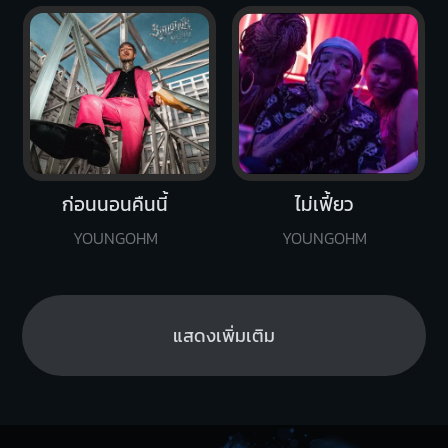
ก่อนนอนคืนนี้
ไม่เฟี้ยว
YOUNGOHM
YOUNGOHM
แสดงเพิ่มเติม