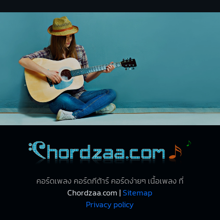
คอร์ดเพลง คอร์ดกีต้าร์ คอร์ดง่ายๆ เนื้อเพลง ที่
Chordzaa.com |
Sitemap
Privacy policy