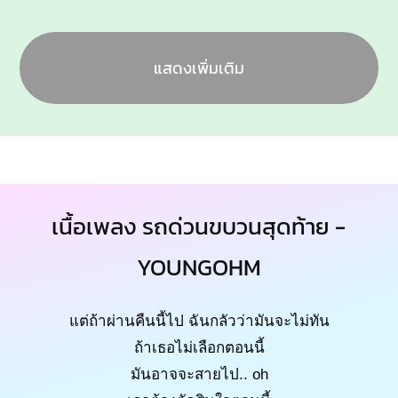
แสดงเพิ่มเติม
เนื้อเพลง รถด่วนขบวนสุดท้าย -
YOUNGOHM
แต่ถ้าผ่านคืนนี้ไป ฉันกลัวว่ามันจะไม่ทัน
ถ้าเธอไม่เลือกตอนนี้
มันอาจจะสายไป.. oh