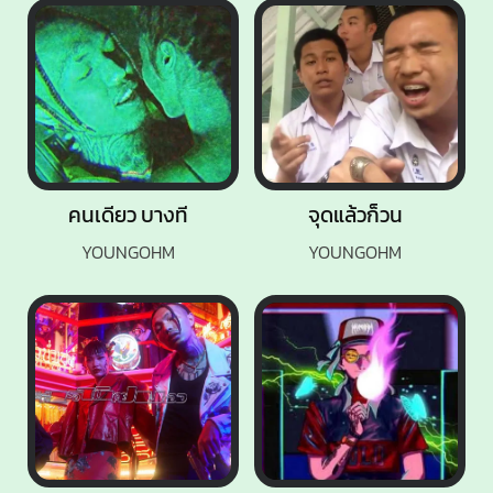
คนเดียว บางที
จุดแล้วก็วน
YOUNGOHM
YOUNGOHM