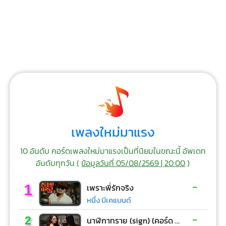
เพลงใหม่มาแรง
10 อันดับ คอร์ดเพลงใหม่มาแรงเป็นที่นิยมในขณะนี้ อัพเดท
อันดับทุกวัน (
ข้อมูลวันที่ 05/08/2569 | 20:00
)
-
1
เพราะพี่รักจริง
หนึ่ง บีเคแบนด์
-
2
นาฬิกาทราย (sign) (คอร์ด ง่ายๆ)