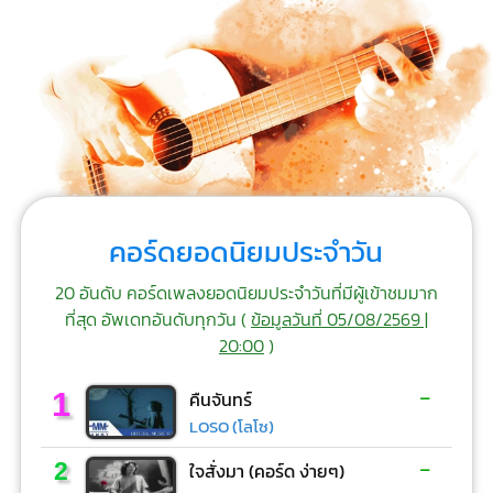
คอร์ดยอดนิยมประจำวัน
20 อันดับ คอร์ดเพลงยอดนิยมประจำวันที่มีผู้เข้าชมมาก
ที่สุด อัพเดทอันดับทุกวัน (
ข้อมูลวันที่ 05/08/2569 |
20:00
)
-
1
คืนจันทร์
LOSO (โลโซ)
-
2
ใจสั่งมา (คอร์ด ง่ายๆ)