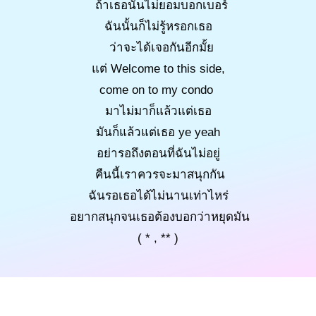
ถ้าเธอนั้นไม่ยอมบอกเบอร์
ฉันนั้นก็ไม่รู้หรอกเธอ
ว่าจะได้เจอกันอีกมั้ย
แต่ Welcome to this side,
come on to my condo
มาไม่มาก็แล้วแต่เธอ
มันก็แล้วแต่เธอ ye yeah
อย่ารอถึงตอนที่ฉันไม่อยู่
คืนนี้เราควรจะมาสนุกกัน
ฉันรอเธอได้ไม่นานเท่าไหร่
อยากสนุกจนเธอต้องบอกว่าหยุดมัน
( * , ** )