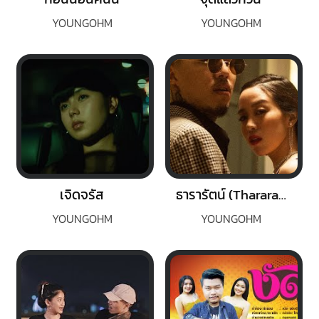
YOUNGOHM
YOUNGOHM
เจิดจรัส
ธารารัตน์ (Thararat)
YOUNGOHM
YOUNGOHM