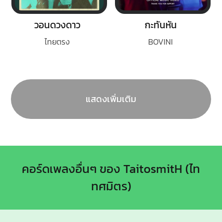
วอนดวงดาว
กะทันหัน
ไทยตรง
BOVINI
แสดงเพิ่มเติม
คอร์ดเพลงอื่นๆ ของ TaitosmitH (ไท
ทศมิตร)