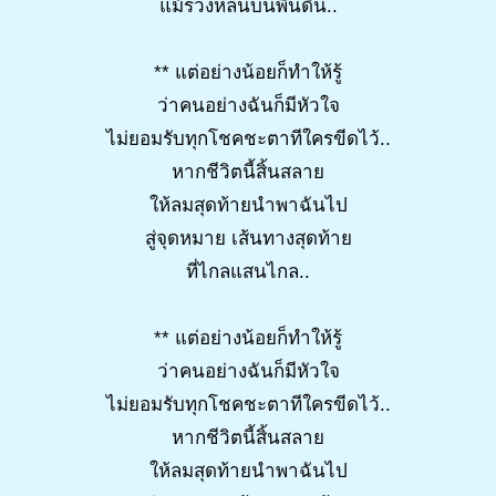
แม้ร่วงหล่นบนพื้นดิน..
** แต่อย่างน้อยก็ทำให้รู้
ว่าคนอย่างฉันก็มีหัวใจ
ไม่ยอมรับทุกโชคชะตาทีใครขีดไว้..
หากชีวิตนี้สิ้นสลาย
ให้ลมสุดท้ายนำพาฉันไป
สู่จุดหมาย เส้นทางสุดท้าย
ที่ไกลแสนไกล..
** แต่อย่างน้อยก็ทำให้รู้
ว่าคนอย่างฉันก็มีหัวใจ
ไม่ยอมรับทุกโชคชะตาทีใครขีดไว้..
หากชีวิตนี้สิ้นสลาย
ให้ลมสุดท้ายนำพาฉันไป