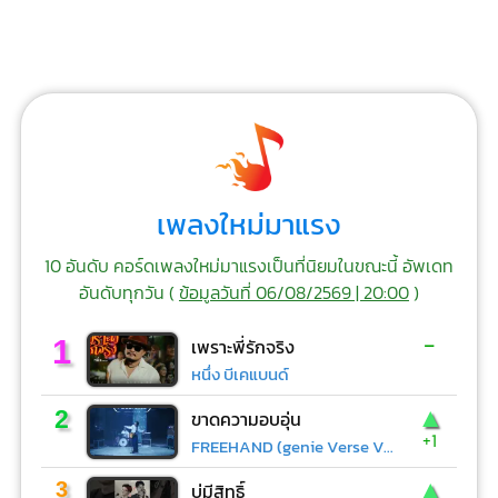
เพลงใหม่มาแรง
10 อันดับ คอร์ดเพลงใหม่มาแรงเป็นที่นิยมในขณะนี้ อัพเดท
อันดับทุกวัน (
ข้อมูลวันที่ 06/08/2569 | 20:00
)
-
1
เพราะพี่รักจริง
หนึ่ง บีเคแบนด์
▲
2
ขาดความอบอุ่น
+1
FREEHAND (genie Verse Vol.1)
▲
3
บ่มีสิทธิ์