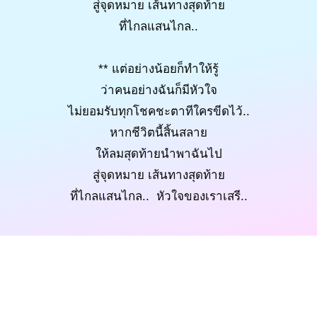
สู่จุดหมาย เส้นทางสุดท้าย
ที่ไกลแสนไกล..
** แต่อย่างน้อยก็ทำให้รู้
ว่าคนอย่างฉันก็มีหัวใจ
ไม่ยอมรับทุกโชคชะตาทีใครขีดไว้..
หากชีวิตนี้สิ้นสลาย
ให้ลมสุดท้ายนำพาฉันไป
สู่จุดหมาย เส้นทางสุดท้าย
ที่ไกลแสนไกล.. หัวใจของเราเสรี..