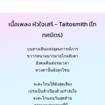
เนื้อเพลง หัวใจเสรี - Taitosmith (ไท
ทศมิตร)
บนทางเดินแห่งอุดมการณ์การ
ขวากหนามมากมายไกลลับตา
ยังคงเดินต่อรอเวลา
ดวงตานั้นยังลุกโชน
จะตะโกนให้ดังสุดเสียง
เปร่งเป็นสำเนียงด้วยกำลังใจ
จะตะโกนจนวันสุดท้าย