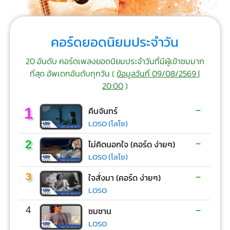
คอร์ดยอดนิยมประจำวัน
20 อันดับ คอร์ดเพลงยอดนิยมประจำวันที่มีผู้เข้าชมมาก
ที่สุด อัพเดทอันดับทุกวัน (
ข้อมูลวันที่ 09/08/2569 |
20:00
)
-
1
คืนจันทร์
LOSO (โลโซ)
-
2
ไม่คิดนอกใจ (คอร์ด ง่ายๆ)
LOSO (โลโซ)
-
3
ใจสั่งมา (คอร์ด ง่ายๆ)
LOSO
-
4
ซมซาน
LOSO