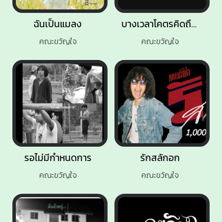
ฉันเป็นแมลง
บางเวลาโคตรคิดถึงเลย
คณะขวัญใจ
คณะขวัญใจ
รอไม่มีกำหนดการ
รักสลักอก
คณะขวัญใจ
คณะขวัญใจ