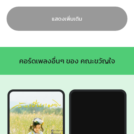
แสดงเพิ่มเติม
คอร์ดเพลงอื่นๆ ของ คณะขวัญใจ