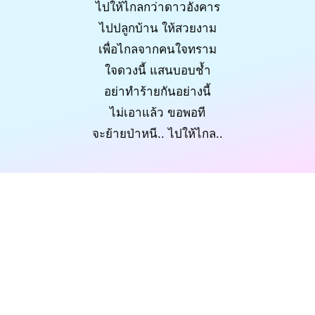
ไปให้ไกลกว่าดาวอังคาร
ไปปลูกบ้าน ให้สวยงาม
เพื่อไกลจากคนใจทราม
ใจดวงนี้ แสนบอบช้ำ
อย่าทำร้ายกันอย่างนี้
ไม่เอาแล้ว ขอพอที
จะย้ายป่าหนี.. ไปให้ไกล..