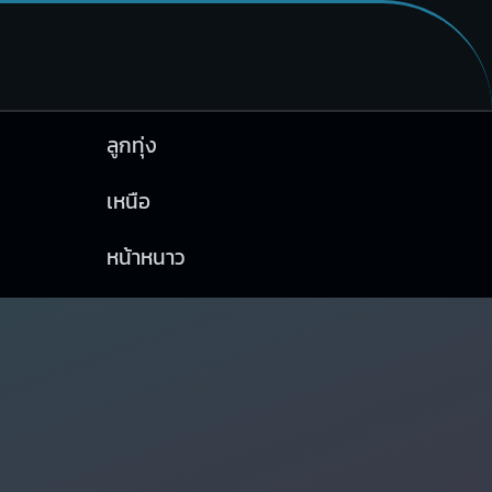
ลูกทุ่ง
เหนือ
หน้าหนาว