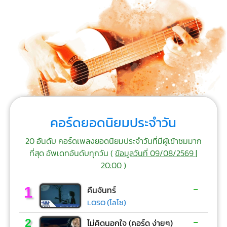
คอร์ดยอดนิยมประจำวัน
20 อันดับ คอร์ดเพลงยอดนิยมประจำวันที่มีผู้เข้าชมมาก
ที่สุด อัพเดทอันดับทุกวัน (
ข้อมูลวันที่ 09/08/2569 |
20:00
)
-
1
คืนจันทร์
LOSO (โลโซ)
-
2
ไม่คิดนอกใจ (คอร์ด ง่ายๆ)