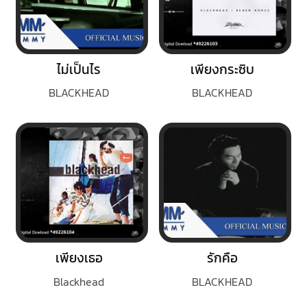
ไม่เป็นไร
เพียงกระซิบ
BLACKHEAD
BLACKHEAD
เพียงเธอ
รักคือ
Blackhead
BLACKHEAD