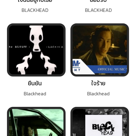
BLACKHEAD
BLACKHEAD
ยืนยัน
ใจร้าย
Blackhead
Blackhead