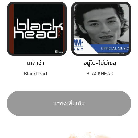
เหล้าจ๋า
อยู่ไป-ไม่มีเธอ
Blackhead
BLACKHEAD
แสดงเพิ่มเติม