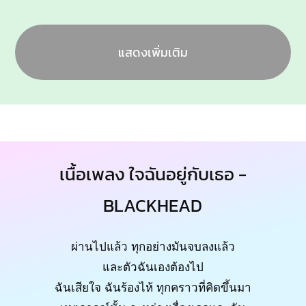
แสดงเพิ่มเติม
เนื้อเพลง ใจฉันอยู่กับเธอ -
BLACKHEAD
ผ่านไปแล้ว ทุกอย่างมันจบลงแล้ว
และตัวฉันเองต้องไป
ฉันเสียใจ ฉันร้องไห้ ทุกคราวที่คิดขึ้นมา