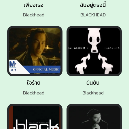
เพียงเธอ
ฉันอยู่ตรงนี้
Blackhead
BLACKHEAD
ใจร้าย
ยืนยัน
Blackhead
Blackhead