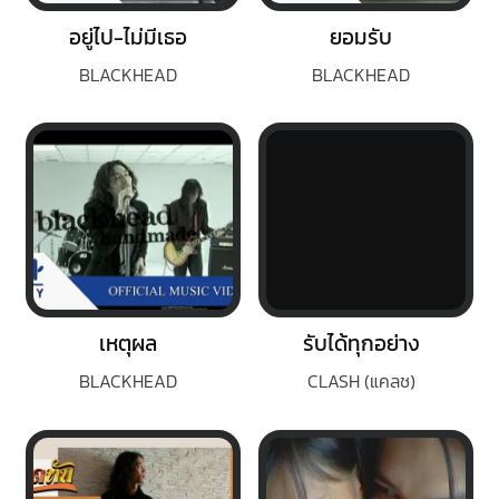
อยู่ไป-ไม่มีเธอ
ยอมรับ
BLACKHEAD
BLACKHEAD
เหตุผล
รับได้ทุกอย่าง
BLACKHEAD
CLASH (แคลช)