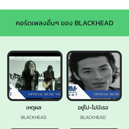
คอร์ดเพลงอื่นๆ ของ BLACKHEAD
เหตุผล
อยู่ไป-ไม่มีเธอ
BLACKHEAD
BLACKHEAD