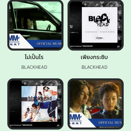
ไม่เป็นไร
เพียงกระซิบ
BLACKHEAD
BLACKHEAD