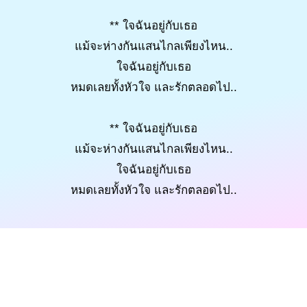
** ใจฉันอยู่กับเธอ
แม้จะห่างกันแสนไกลเพียงไหน..
ใจฉันอยู่กับเธอ
หมดเลยทั้งหัวใจ และรักตลอดไป..
** ใจฉันอยู่กับเธอ
แม้จะห่างกันแสนไกลเพียงไหน..
ใจฉันอยู่กับเธอ
หมดเลยทั้งหัวใจ และรักตลอดไป..