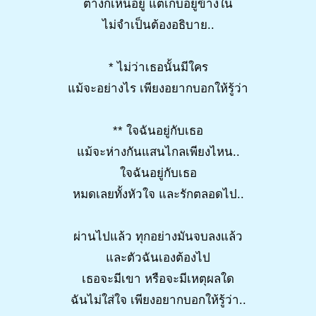
ต่างก็เห็นอยู่ แต่เก็บอยู่ข้างใน
ไม่จำเป็นต้องอธิบาย..
* ไม่ว่าเธอนั้นมีใคร
แม้จะอย่างไร เพียงอยากบอกให้รู้ว่า
** ใจฉันอยู่กับเธอ
แม้จะห่างกันแสนไกลเพียงไหน..
ใจฉันอยู่กับเธอ
หมดเลยทั้งหัวใจ และรักตลอดไป..
ผ่านไปแล้ว ทุกอย่างมันจบลงแล้ว
และตัวฉันเองต้องไป
เธอจะมีเขา หรือจะมีเหตุผลใด
ฉันไม่ใส่ใจ เพียงอยากบอกให้รู้ว่า..