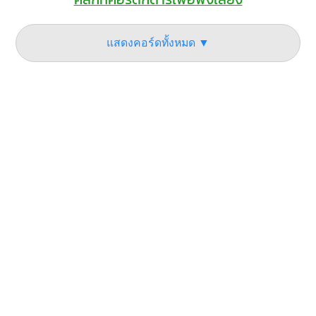
แสดงคอร์ดทั้งหมด ▼