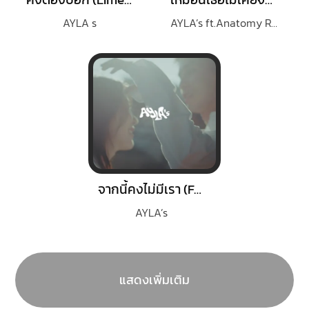
AYLA s
AYLA’s ft.Anatomy Rabbit
จากนี้คงไม่มีเรา (Farewell)
AYLA’s
แสดงเพิ่มเติม