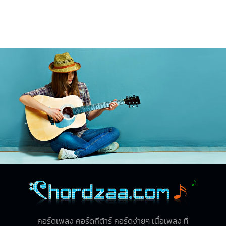
คอร์ดเพลง คอร์ดกีต้าร์ คอร์ดง่ายๆ เนื้อเพลง ที่