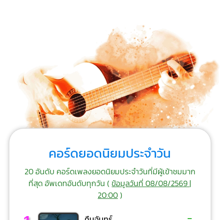
คอร์ดยอดนิยมประจำวัน
20 อันดับ คอร์ดเพลงยอดนิยมประจำวันที่มีผู้เข้าชมมาก
ที่สุด อัพเดทอันดับทุกวัน (
ข้อมูลวันที่ 08/08/2569 |
20:00
)
-
คืนจันทร์