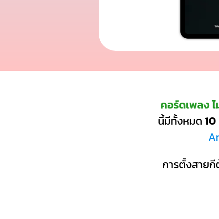
คอร์ดเพลง ไม
นี้มีทั้งหมด
10
Am
การตั้งสายกีต