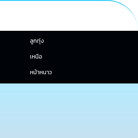
ลูกทุ่ง
เหนือ
หน้าหนาว