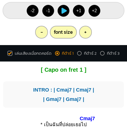
-2
-1
+1
+2
-
font size
+
เล่นเสียงเมื่อกดคอร์ด
กีต้าร์ 1
กีต้าร์ 2
กีต้าร์ 3
[ Capo on fret 1 ]
INTRO : |
Cmaj7
|
Cmaj7
|
|
Gmaj7
|
Gmaj7
|
Cmaj7
* เป็นฉันที่ปล่อยเธอไ
ป