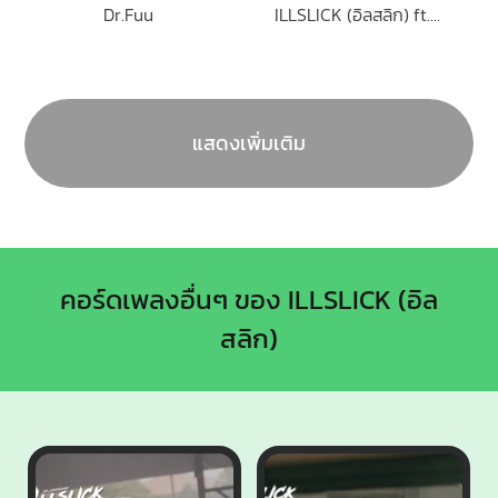
Dr.Fuu
ILLSLICK (อิลสลิก) ft.LILY
แสดงเพิ่มเติม
คอร์ดเพลงอื่นๆ ของ ILLSLICK (อิล
สลิก)