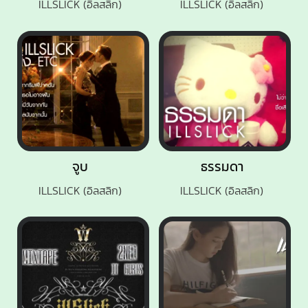
ILLSLICK (อิลสลิก)
ILLSLICK (อิลสลิก)
จูบ
ธรรมดา
ILLSLICK (อิลสลิก)
ILLSLICK (อิลสลิก)