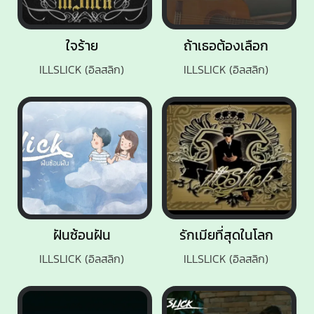
ใจร้าย
ถ้าเธอต้องเลือก
ILLSLICK (อิลสลิก)
ILLSLICK (อิลสลิก)
ฝันซ้อนฝัน
รักเมียที่สุดในโลก
ILLSLICK (อิลสลิก)
ILLSLICK (อิลสลิก)