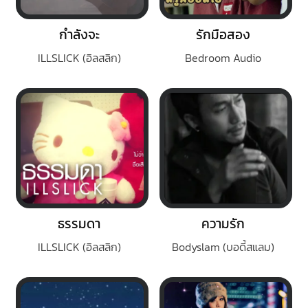
กำลังจะ
รักมือสอง
ILLSLICK (อิลสลิก)
Bedroom Audio
ธรรมดา
ความรัก
ILLSLICK (อิลสลิก)
Bodyslam (บอดี้สแลม)