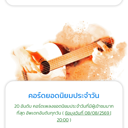
คอร์ดยอดนิยมประจำวัน
20 อันดับ คอร์ดเพลงยอดนิยมประจำวันที่มีผู้เข้าชมมาก
ที่สุด อัพเดทอันดับทุกวัน (
ข้อมูลวันที่ 08/08/2569 |
20:00
)