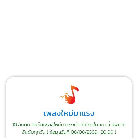
เพลงใหม่มาแรง
10 อันดับ คอร์ดเพลงใหม่มาแรงเป็นที่นิยมในขณะนี้ อัพเดท
อันดับทุกวัน (
ข้อมูลวันที่ 08/08/2569 | 20:00
)