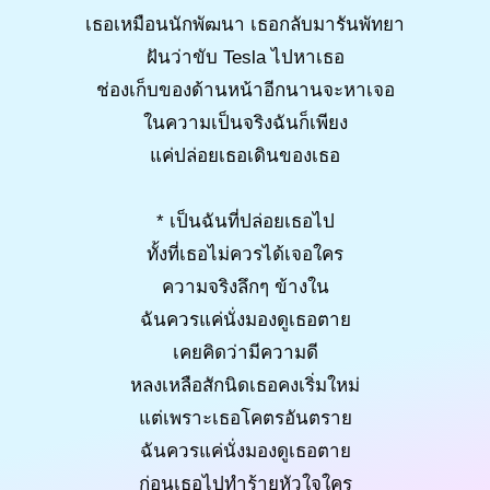
เธอเหมือนนักพัฒนา เธอกลับมารันพัทยา
ฝันว่าขับ Tesla ไปหาเธอ
ช่องเก็บของด้านหน้าอีกนานจะหาเจอ
ในความเป็นจริงฉันก็เพียง
แค่ปล่อยเธอเดินของเธอ
* เป็นฉันที่ปล่อยเธอไป
ทั้งที่เธอไม่ควรได้เจอใคร
ความจริงลึกๆ ข้างใน
ฉันควรแค่นั่งมองดูเธอตาย
เคยคิดว่ามีความดี
หลงเหลือสักนิดเธอคงเริ่มใหม่
แต่เพราะเธอโคตรอันตราย
ฉันควรแค่นั่งมองดูเธอตาย
ก่อนเธอไปทำร้ายหัวใจใคร