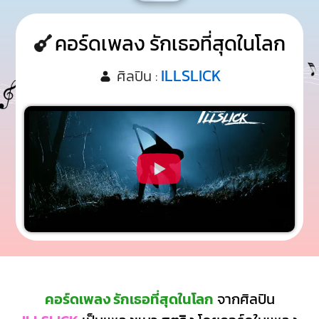
คอร์ดเพลง รักเธอที่สุดในโลก
ILLSLICK
ศิลปิน :
คอร์ดเพลง รักเธอที่สุดในโลก
จากศิลปิน