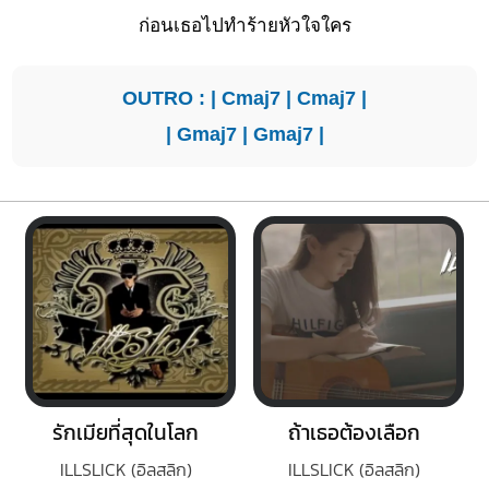
ก่อนเธอไปทำร้ายหัวใจใคร
OUTRO : |
Cmaj7
|
Cmaj7
|
|
Gmaj7
|
Gmaj7
|
รักเมียที่สุดในโลก
ถ้าเธอต้องเลือก
ILLSLICK (อิลสลิก)
ILLSLICK (อิลสลิก)