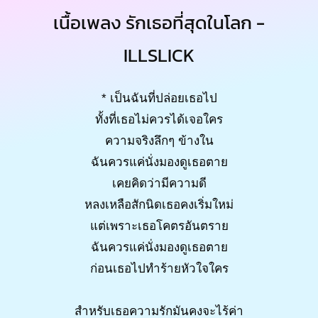
เนื้อเพลง รักเธอที่สุดในโลก -
ILLSLICK
* เป็นฉันที่ปล่อยเธอไป
ทั้งที่เธอไม่ควรได้เจอใคร
ความจริงลึกๆ ข้างใน
ฉันควรแค่นั่งมองดูเธอตาย
เคยคิดว่ามีความดี
หลงเหลือสักนิดเธอคงเริ่มใหม่
แต่เพราะเธอโคตรอันตราย
ฉันควรแค่นั่งมองดูเธอตาย
ก่อนเธอไปทำร้ายหัวใจใคร
สำหรับเธอความรักมันคงจะไร้ค่า