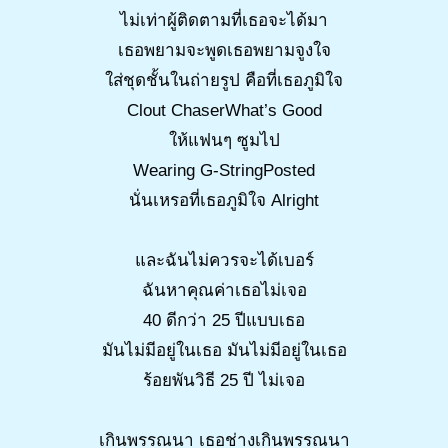
ไม่เท่าผู้ติดตามที่เธอจะได้มา
เธอพยามจะพูดเธอพยามจูงใจ
ใส่ชุดชั้นในถ่ายรูป คือที่เธอภูมิใจ
Clout ChaserWhat’s Good
ให้แฟนๆ ซูมไป
Wearing G-StringPosted
นั่นเหรอที่เธอภูมิใจ Alright
และฉันไม่ควรจะได้เบอร์
ฉันหาคุณค่าเธอไม่เจอ
40 ดีกว่า 25 ปีแบบเธอ
มันไม่มีอยู่ในเธอ มันไม่มีอยู่ในเธอ
ร้อยพันวิธี 25 ปี ไม่เจอ
เกินพรรณนา เธอช่างเกินพรรณนา